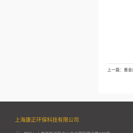
上一篇：
重金
上海康正环保科技有限公司