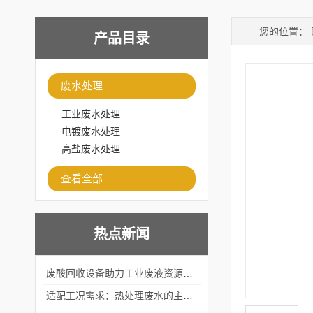
您的位置：
产品目录
废水处理
工业废水处理
电镀废水处理
高盐废水处理
查看全部
热点新闻
废酸回收设备助力工业废液资源化循环利用
适配工况需求：热处理废水的主流处理工艺与设备应用