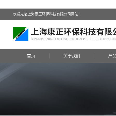
欢迎光临上海康正环保科技有限公司网站！
首页
关于我们
产