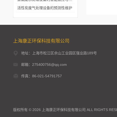
活性炭废气处理设备的预测性维护
上海康正环保科技有限公司
地址：上海市松江区佘山工业园区强业路189号
邮箱：275400756@qq.com
传真：86-021-54791757
版权所有 © 2026 上海康正环保科技有限公司 ALL RIGHTS RES