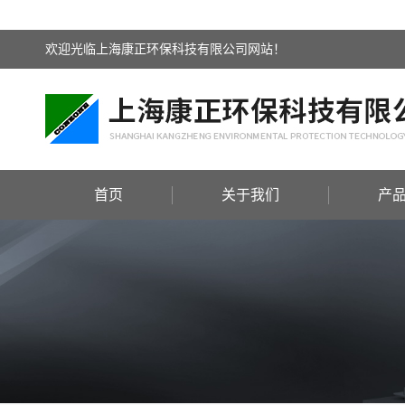
欢迎光临上海康正环保科技有限公司网站！
首页
关于我们
产