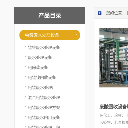
您的位置：
产品目录
电镀废水处理设备
镀锌废水处理设备
废水处理设备
电除盐设备
电镀镍回收设备
电镀废水处理厂
混合电镀废水处理
废酸回收设备
电镀废水处理方案
在化工、冶金、
电镀废水回用设备
污染物，若直接
电镀废水处理工程