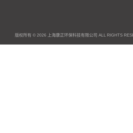
版权所有 © 2026 上海康正环保科技有限公司 ALL RIGHTS RES