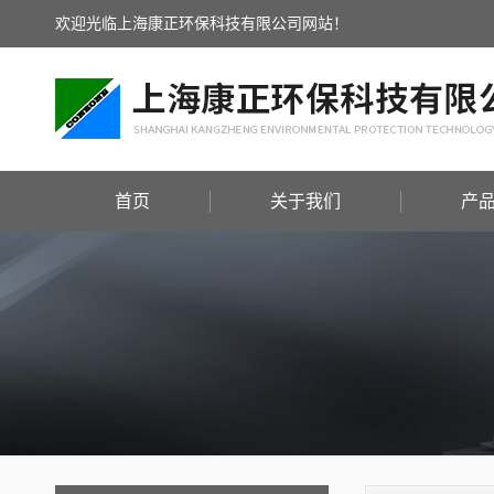
欢迎光临上海康正环保科技有限公司网站！
首页
关于我们
产