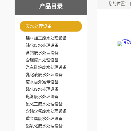
您的位置：
产品目录
废水处理设备
铝材加工废水处理设备
钝化废水处理设备
含铬废水处理设备
含镍废水处理设备
汽车硅烷废水处理设备
乳化液废水处理设备
废水委外减量设备
磷化废水处理设备
电泳废水处理设备
氟化工废水处理设备
含磷含氟废水处理设备
重金属废水处理设备
铝氧化废水处理设备