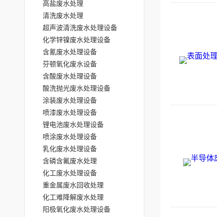
高盐废水处理
清洗废水处理
超声波清洗废水处理设备
化学锌镍废水处理设备
含氰废水处理设备
芬顿氧化废水设备
含酸废水处理设备
酸洗抛光废水处理设备
涂装废水处理设备
喷漆废水处理设备
锂电池废水处理设备
喷涂废水处理设备
乳化废水处理设备
含磷含氟废水处理
化工废水处理设备
重金属废水回收处理
化工难降解废水处理
阳极氧化废水处理设备