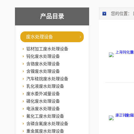
您的位置：
产品目录
废水处理设备
铝材加工废水处理设备
钝化废水处理设备
含铬废水处理设备
含镍废水处理设备
汽车硅烷废水处理设备
乳化液废水处理设备
废水委外减量设备
磷化废水处理设备
电泳废水处理设备
氟化工废水处理设备
含磷含氟废水处理设备
重金属废水处理设备