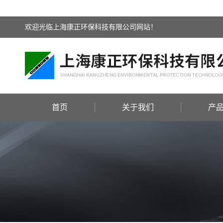
欢迎光临上海康正环保科技有限公司网站！
首页
关于我们
产