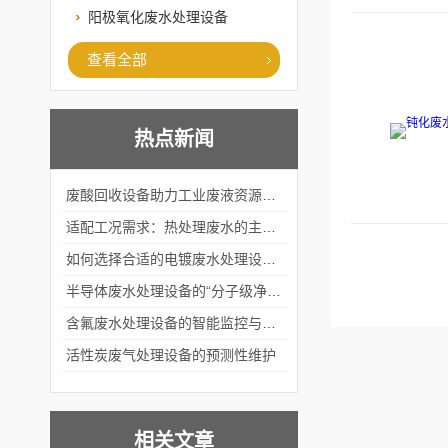
阳极氧化废水处理设备
查看全部
热点新闻
废酸回收设备助力工业废液资源化循环利用
适配工况需求：热处理废水的主流处理工艺与设备应用
如何选择合适的电镀废水处理设备？
半导体废水处理设备的“分子级净化”
含氟废水处理设备的智能监控与自适应调节系统
活性炭废气处理设备的预测性维护
相关文章