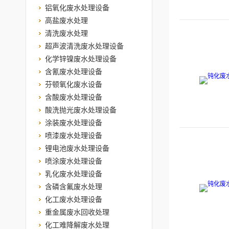
铝氧化废水处理设备
高盐废水处理
清洗废水处理
超声波清洗废水处理设备
化学锌镍废水处理设备
含氰废水处理设备
芬顿氧化废水设备
含酸废水处理设备
酸洗抛光废水处理设备
涂装废水处理设备
喷漆废水处理设备
锂电池废水处理设备
喷涂废水处理设备
乳化废水处理设备
含磷含氟废水处理
化工废水处理设备
重金属废水回收处理
化工难降解废水处理