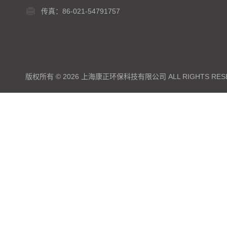
传真：86-021-54791757
版权所有 © 2026 上海康正环保科技有限公司 ALL RIGHTS RES