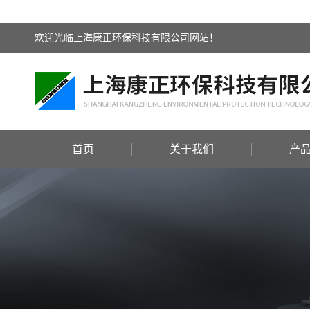
欢迎光临上海康正环保科技有限公司网站！
首页
关于我们
产