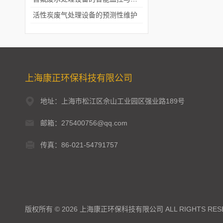
活性炭废气处理设备的预测性维护
上海康正环保科技有限公司
地址：上海市松江区佘山工业园区强业路189号
邮箱：275400756@qq.com
传真：86-021-54791757
版权所有 © 2026 上海康正环保科技有限公司 ALL RIGHTS RES