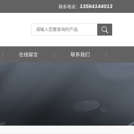
13564144013
联系电话：
在线留言
联系我们