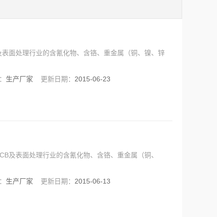
及表面处理行业的含氰化物、含铬、重金属（铜、镍、锌
：
生产厂家
更新日期：
2015-06-23
CB及表面处理行业的含氰化物、含铬、重金属（铜、
：
生产厂家
更新日期：
2015-06-13