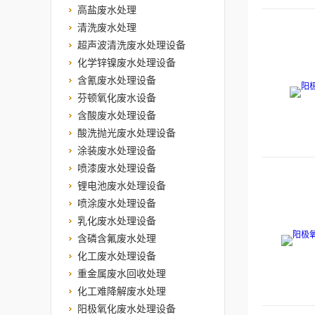
高盐废水处理
清洗废水处理
超声波清洗废水处理设备
化学锌镍废水处理设备
含氰废水处理设备
芬顿氧化废水设备
含酸废水处理设备
酸洗抛光废水处理设备
涂装废水处理设备
喷漆废水处理设备
锂电池废水处理设备
喷涂废水处理设备
乳化废水处理设备
含磷含氟废水处理
化工废水处理设备
重金属废水回收处理
化工难降解废水处理
阳极氧化废水处理设备