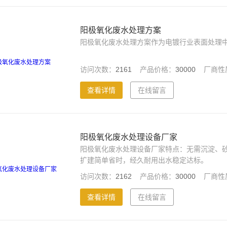
阳极氧化废水处理方案
阳极氧化废水处理方案作为电镀行业表面处理
访问次数：
2161
产品价格：
30000
厂商性
查看详情
在线留言
阳极氧化废水处理设备厂家
阳极氧化废水处理设备厂家特点：无需沉淀、
扩建简单省时，经久耐用出水稳定达标。
访问次数：
2162
产品价格：
30000
厂商性
查看详情
在线留言