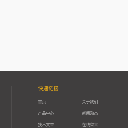
快速链接
首页
关于我们
产品中心
新闻动态
技术文章
在线留言