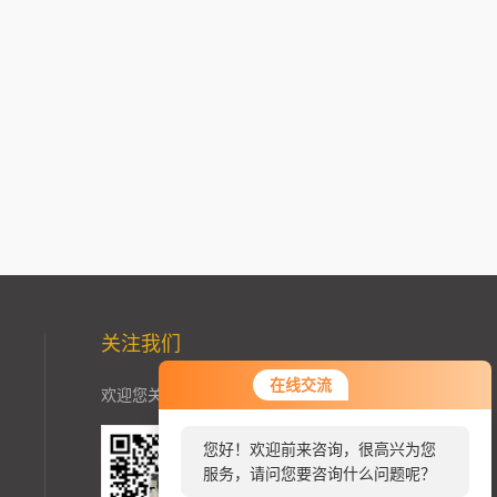
关注我们
您好！欢迎前来咨询，很高兴为您
在线交流
欢迎您关注加我微信了解更多信息：
服务，请问您要咨询什么问题呢？
您好，看您停留很久了，是否找到
了需求产品，您可以直接在线与我