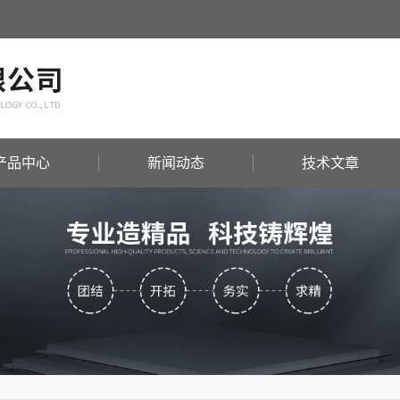
产品中心
新闻动态
技术文章