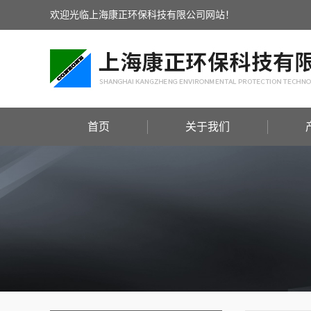
欢迎光临上海康正环保科技有限公司网站！
首页
关于我们