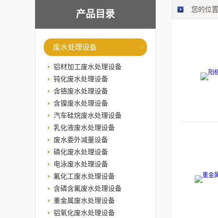
您的位
产品目录
废水处理设备
铝材加工废水处理设备
钝化废水处理设备
含铬废水处理设备
含镍废水处理设备
汽车硅烷废水处理设备
乳化液废水处理设备
废水委外减量设备
磷化废水处理设备
电泳废水处理设备
氟化工废水处理设备
含磷含氟废水处理设备
重金属废水处理设备
铝氧化废水处理设备