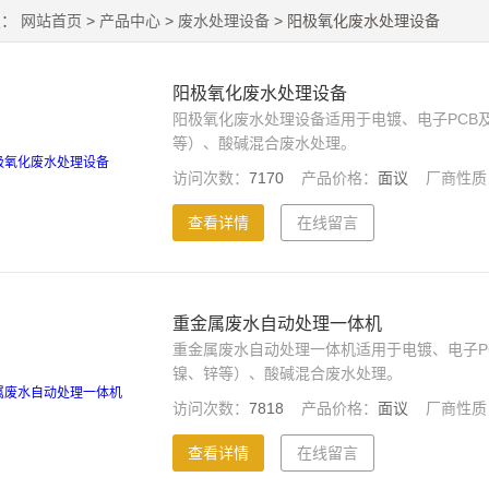
置：
网站首页
>
产品中心
>
废水处理设备
> 阳极氧化废水处理设备
阳极氧化废水处理设备
阳极氧化废水处理设备适用于电镀、电子PCB
等）、酸碱混合废水处理。
访问次数：
7170
产品价格：
面议
厂商性质
查看详情
在线留言
重金属废水自动处理一体机
重金属废水自动处理一体机适用于电镀、电子P
镍、锌等）、酸碱混合废水处理。
访问次数：
7818
产品价格：
面议
厂商性质
查看详情
在线留言