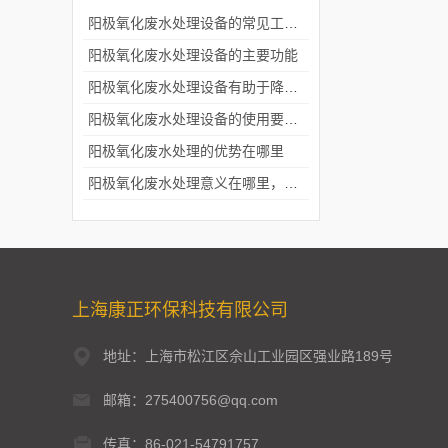
阳极氧化废水处理设备的常见工艺路线
阳极氧化废水处理设备的主要功能
阳极氧化废水处理设备有助于降低水污染
阳极氧化废水处理设备的使用要求有哪些？
阳极氧化废水处理的优势在哪里
阳极氧化废水处理意义在哪里，你知道几点
上海康正环保科技有限公司
地址：上海市松江区佘山工业园区强业路189号
邮箱：275400756@qq.com
传真：86-021-54791757