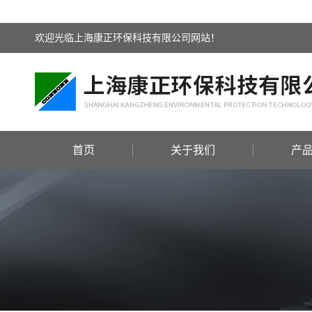
欢迎光临上海康正环保科技有限公司网站！
首页
关于我们
产