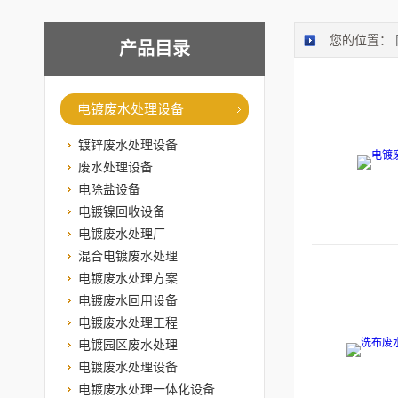
您的位置：
产品目录
电镀废水处理设备
镀锌废水处理设备
废水处理设备
电除盐设备
电镀镍回收设备
电镀废水处理厂
混合电镀废水处理
电镀废水处理方案
电镀废水回用设备
电镀废水处理工程
电镀园区废水处理
电镀废水处理设备
电镀废水处理一体化设备