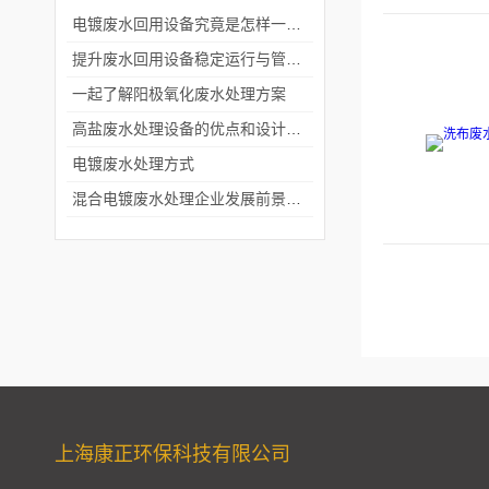
电镀废水回用设备究竟是怎样一种神奇的设备？
提升废水回用设备稳定运行与管理效率
一起了解阳极氧化废水处理方案
高盐废水处理设备的优点和设计原则
电镀废水处理方式
混合电镀废水处理企业发展前景美好
上海康正环保科技有限公司