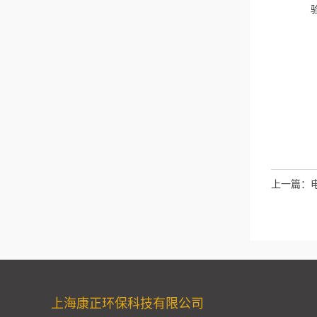
上一篇：
上海康正环保科技有限公司