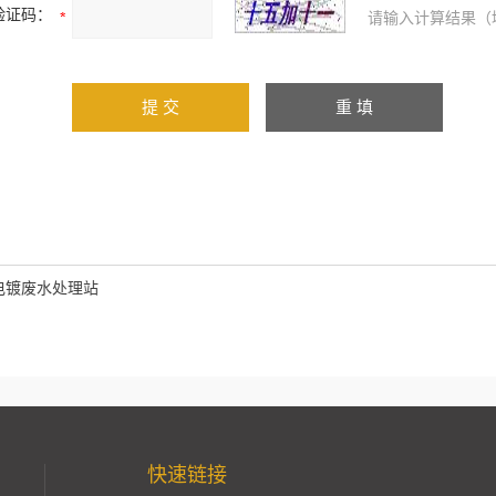
验证码：
请输入计算结果（
电镀废水处理站
快速链接