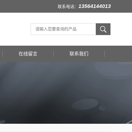
13564144013
联系电话：
在线留言
联系我们