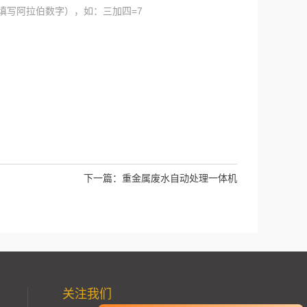
填写阿拉伯数字），如：三加四=7
下一篇：
重金属废水自动处理一体机
关注我们