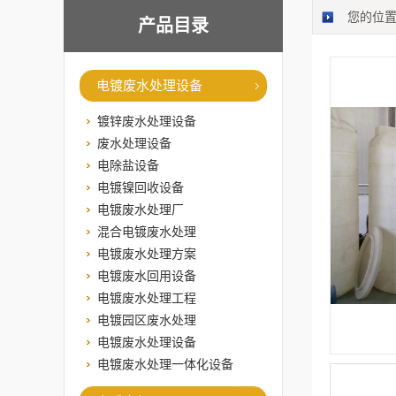
您的位
产品目录
电镀废水处理设备
镀锌废水处理设备
废水处理设备
电除盐设备
电镀镍回收设备
电镀废水处理厂
混合电镀废水处理
电镀废水处理方案
电镀废水回用设备
电镀废水处理工程
电镀园区废水处理
电镀废水处理设备
电镀废水处理一体化设备