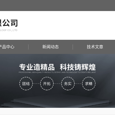
产品中心
新闻动态
技术文章