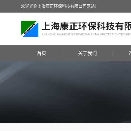
欢迎光临上海康正环保科技有限公司网站！
首页
关于我们