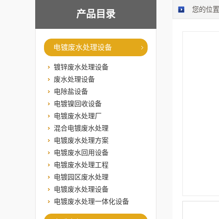
您的位
产品目录
电镀废水处理设备
镀锌废水处理设备
废水处理设备
电除盐设备
电镀镍回收设备
电镀废水处理厂
混合电镀废水处理
电镀废水处理方案
电镀废水回用设备
电镀废水处理工程
电镀园区废水处理
电镀废水处理设备
电镀废水处理一体化设备