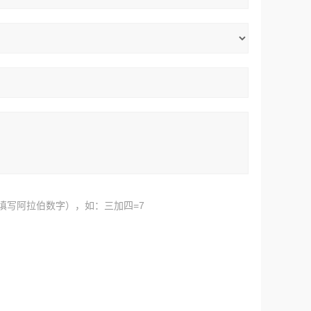
填写阿拉伯数字），如：三加四=7