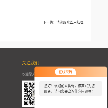
下一篇：
清洗废水回用处理
关注我们
您好！欢迎前来咨询，很高兴为您
在线交流
欢迎您关注加我微信了解更多信息：
服务，请问您要咨询什么问题呢？
您好，看您停留很久了，是否找到
了需求产品，您可以直接在线与我
联系！
扫一扫
关注我们