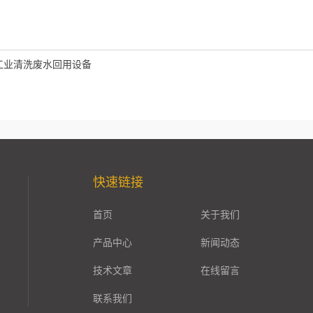
工业清洗废水回用设备
快速链接
首页
关于我们
产品中心
新闻动态
技术文章
在线留言
联系我们