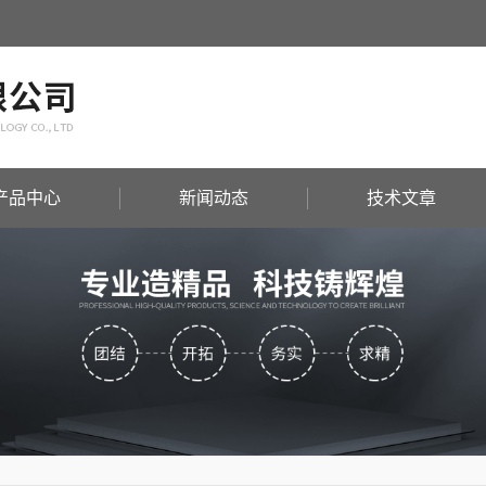
产品中心
新闻动态
技术文章