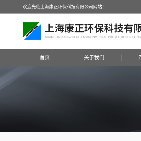
欢迎光临上海康正环保科技有限公司网站！
首页
关于我们