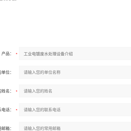
产品：
的单位：
的姓名：
系电话：
用邮箱：