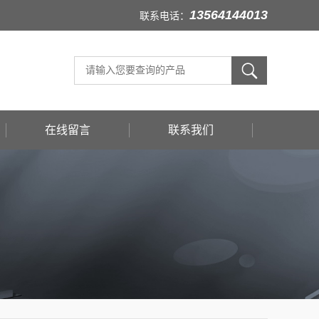
13564144013
联系电话：
在线留言
联系我们