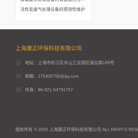
活性炭废气处理设备的预测性维护
上海康正环保科技有限公司
地址：上海市松江区佘山工业园区强业路189号
邮箱：275400756@qq.com
传真：86-021-54791757
版权所有 © 2026 上海康正环保科技有限公司 ALL RIGHTS RES