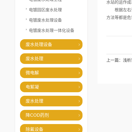
水站的运作成
电镀园区废水处理
根据左右详
方法等都是危
电镀废水处理设备
电镀废水处理一体化设备
废水处理设备
废水处理
上一篇：
浅析
微电解
电絮凝
废水处理
降COD药剂
除氟设备