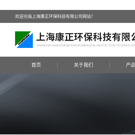
欢迎光临上海康正环保科技有限公司网站！
首页
关于我们
产