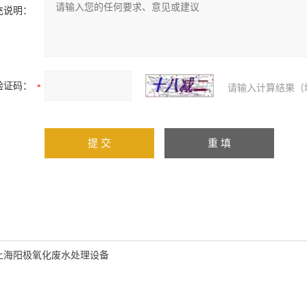
充说明：
验证码：
请输入计算结果（
上海阳极氧化废水处理设备