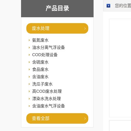
您的位
产品目录
废水处理
氨氮废水
油水分离气浮设备
COD处理设备
含硫废水
食品废水
含油废水
洗瓜子废水
高COD废水处理
漂染水洗水处理
含油废水气浮设备
查看全部