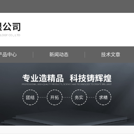
产品中心
新闻动态
技术文章