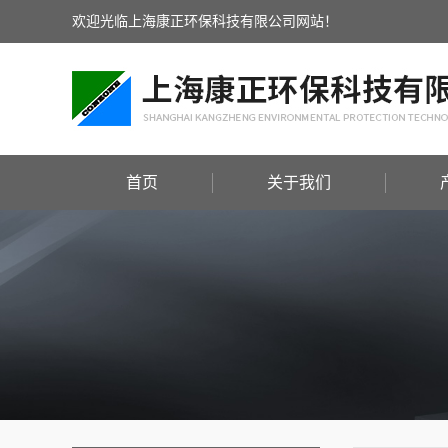
欢迎光临上海康正环保科技有限公司网站！
首页
关于我们