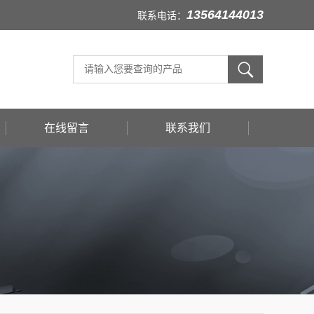
13564144013
联系电话：
在线留言
联系我们