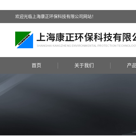
欢迎光临上海康正环保科技有限公司网站！
首页
关于我们
产