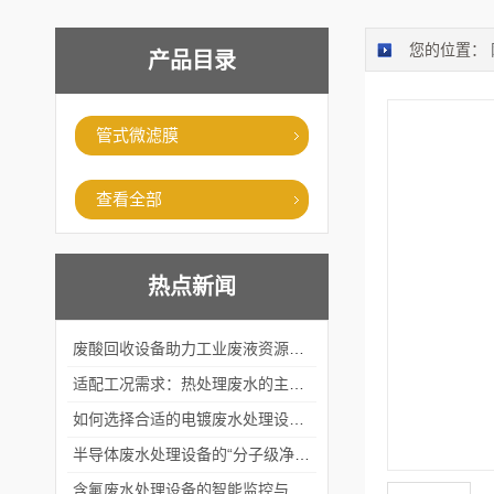
您的位置：
产品目录
管式微滤膜
查看全部
热点新闻
废酸回收设备助力工业废液资源化循环利用
适配工况需求：热处理废水的主流处理工艺与设备应用
如何选择合适的电镀废水处理设备？
半导体废水处理设备的“分子级净化”
含氟废水处理设备的智能监控与自适应调节系统