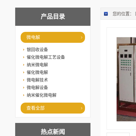
您的位置：
产品目录
微电解
银回收设备
催化微电解工艺设备
纳米微电解
催化微电解
微电解技术
微电解设备
纳米催化微电解
查看全部
热点新闻