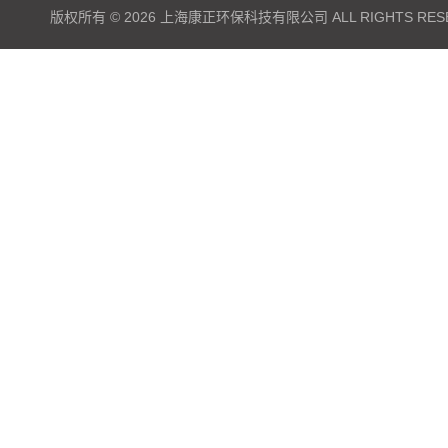
版权所有 © 2026 上海康正环保科技有限公司 ALL RIGHTS RES