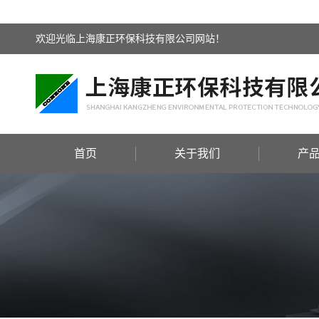
欢迎光临上海康正环保科技有限公司网站！
首页
关于我们
产