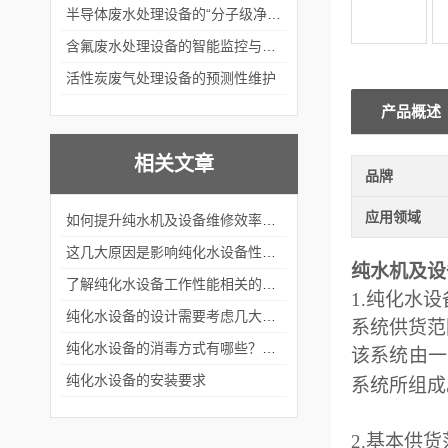
半导体废水处理设备的“分子级净化”
含氟废水处理设备的智能监控与自适应调节系统
活性炭废气处理设备的预测性维护
产品概述
相关文章
品牌
应用领域
如何提升纯水机及设备维修效率和质量？
这几大原因是影响纯化水设备性能的“罪魁祸首”
纯水机及设
了解纯化水设备工作性能相关的影响因素具有必要性和重要性
1.纯化水设
纯化水设备的设计需要考虑几大要素
系统供货范
纯化水设备的消毒方式有哪些？该如何选择？
该系统由一
纯化水设备的安装要求
系统所组成
2.基本供货