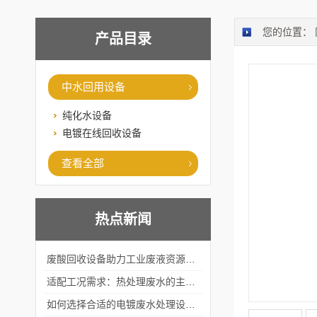
您的位置：
产品目录
中水回用设备
纯化水设备
电镀在线回收设备
查看全部
热点新闻
废酸回收设备助力工业废液资源化循环利用
适配工况需求：热处理废水的主流处理工艺与设备应用
如何选择合适的电镀废水处理设备？