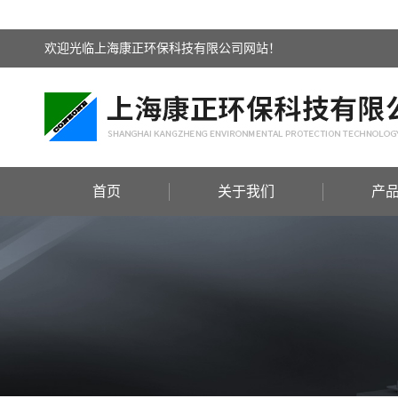
欢迎光临上海康正环保科技有限公司网站！
首页
关于我们
产