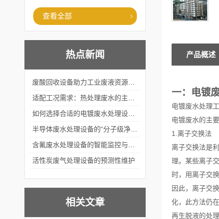
查看全部
热点新闻
产品概述
废酸回收设备助力工业废液资源化循环利用
一：电镀
适配工况需求：热处理废水的主流处理工艺与设备应用
电镀废水处理
如何选择合适的电镀废水处理设备？
电镀废水的主
半导体废水处理设备的“分子级净化”
1.离子交换法
含氟废水处理设备的智能监控与自适应调节系统
离子交换法是
活性炭废气处理设备的预测性维护
理。某些离子
时，用离子交换
因此，离子交
相关文章
化，此方法仍
再生脱液的处