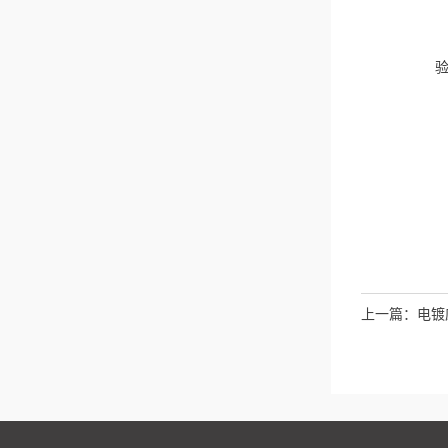
上一篇：
电镀