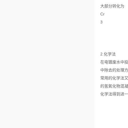
大部分转化为
Cr
3
2.化学法
在电镀废水中
中除去的处理
常用的化学法
的氢氧化物混凝
化学法得到进一