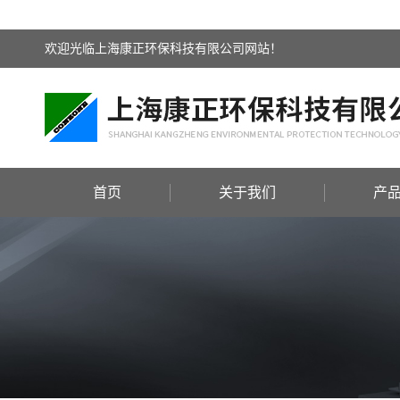
欢迎光临上海康正环保科技有限公司网站！
首页
关于我们
产