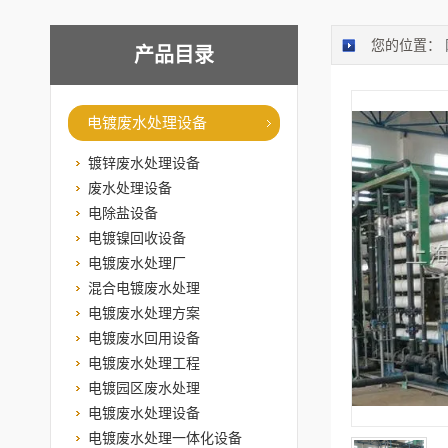
您的位置：
产品目录
电镀废水处理设备
镀锌废水处理设备
废水处理设备
电除盐设备
电镀镍回收设备
电镀废水处理厂
混合电镀废水处理
电镀废水处理方案
电镀废水回用设备
电镀废水处理工程
电镀园区废水处理
电镀废水处理设备
电镀废水处理一体化设备