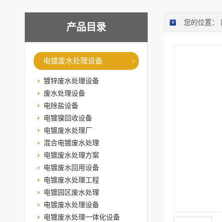
您的位置：
产品目录
电镀废水处理设备
镀锌废水处理设备
废水处理设备
电除盐设备
电镀镍回收设备
电镀废水处理厂
混合电镀废水处理
电镀废水处理方案
电镀废水回用设备
电镀废水处理工程
电镀园区废水处理
电镀废水处理设备
电镀废水处理一体化设备