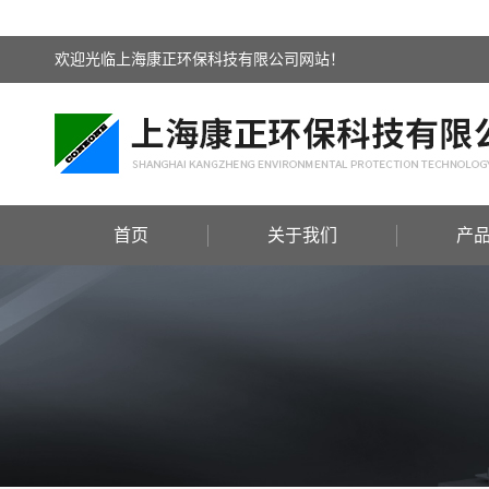
欢迎光临上海康正环保科技有限公司网站！
首页
关于我们
产