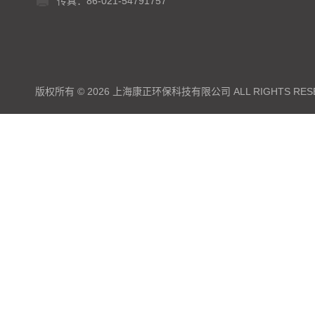
传真：86-021-54791757
版权所有 © 2026 上海康正环保科技有限公司 ALL RIGHTS RES