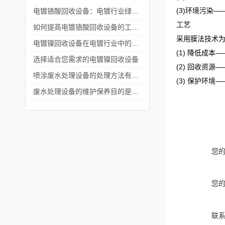
(3)环境污染
电镀铬酸回收设备：电镀行业绿色生产的重要助力
工艺
如何提高电镀铬酸回收设备的工作效率？
采用膜法技术
电镀镍回收设备在电镀行业中的显著优势
(1) 降低成
选择适合您需求的电镀镍回收设备
(2) 回收资源
喷涂废水处理设备的处理方法有哪些？
(3) 保护环境
废水处理设备的维护保养目的是什么？
您
您
联