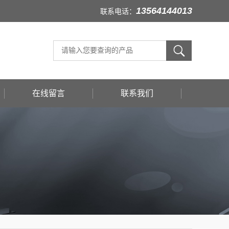
13564144013
联系电话：
在线留言
联系我们