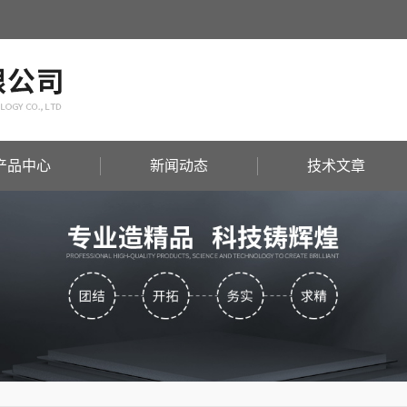
产品中心
新闻动态
技术文章