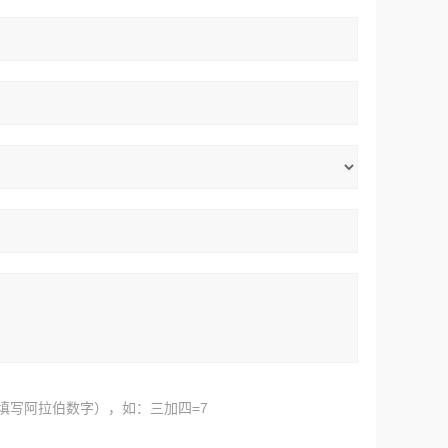
填写阿拉伯数字），如：三加四=7