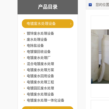
您的位
产品目录
电镀废水处理设备
镀锌废水处理设备
废水处理设备
电除盐设备
电镀镍回收设备
电镀废水处理厂
混合电镀废水处理
电镀废水处理方案
电镀废水回用设备
电镀废水处理工程
电镀园区废水处理
电镀废水处理设备
电镀废水处理一体化设备