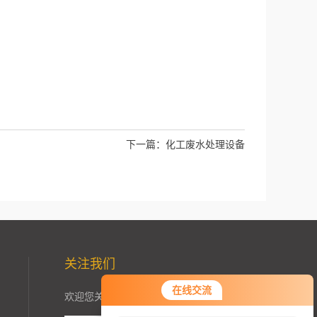
下一篇：
化工废水处理设备
关注我们
在线交流
欢迎您关注加我微信了解更多信息：