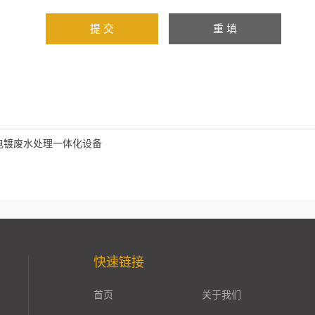
电镀废水处理一体化设备
快速链接
首页
关于我们