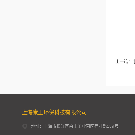
上一篇：
上海康正环保科技有限公司
地址：上海市松江区佘山工业园区强业路189号