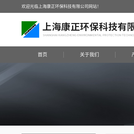
欢迎光临上海康正环保科技有限公司网站！
首页
关于我们