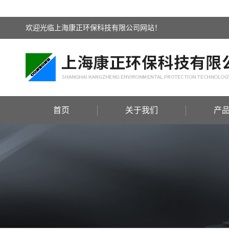
欢迎光临上海康正环保科技有限公司网站！
首页
关于我们
产