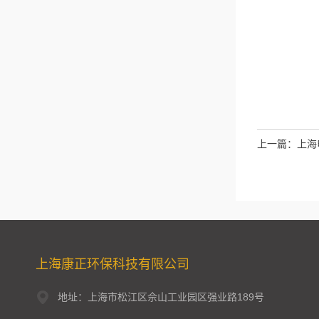
上一篇：
上海
上海康正环保科技有限公司
地址：上海市松江区佘山工业园区强业路189号