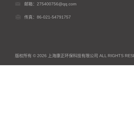
邮箱：275400756@qq.com
传真：86-021-54791757
版权所有 © 2026 上海康正环保科技有限公司 ALL RIGHTS RES