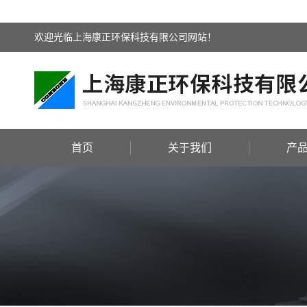
欢迎光临上海康正环保科技有限公司网站！
首页
关于我们
产