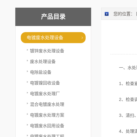
您的位置：
产品目录
电镀废水处理设备
镀锌废水处理设备
废水处理设备
一、水处理
电除盐设备
电镀镍回收设备
1、检查紧
电镀废水处理厂
2、检查调
混合电镀废水处理
电镀废水处理方案
3、清扫、
电镀废水回用设备
4、处理清
电镀废水处理工程