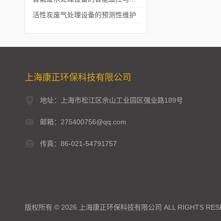
活性炭废气处理设备的预测性维护
上海康正环保科技有限公司
地址：上海市松江区佘山工业园区强业路189号
邮箱：275400756@qq.com
传真：86-021-54791757
版权所有 © 2026 上海康正环保科技有限公司 ALL RIGHTS RES