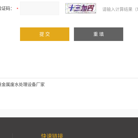
验证码：
请输入计算结果（
重金属废水处理设备厂家
快速链接