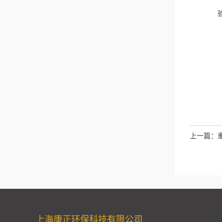
上一篇：
上海康正环保科技有限公司