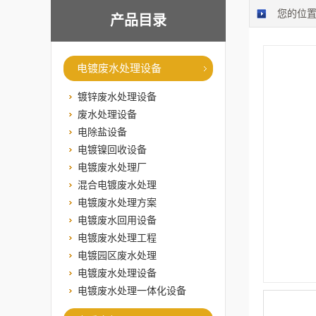
您的位
产品目录
电镀废水处理设备
镀锌废水处理设备
废水处理设备
电除盐设备
电镀镍回收设备
电镀废水处理厂
混合电镀废水处理
电镀废水处理方案
电镀废水回用设备
电镀废水处理工程
电镀园区废水处理
电镀废水处理设备
电镀废水处理一体化设备