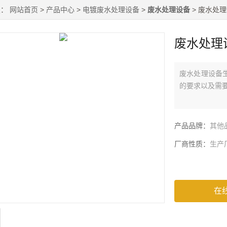
置：
网站首页
>
产品中心
>
电镀废水处理设备
>
废水处理设备
> 废水处
废水处理
废水处理设备
的要求以及需
产品品牌：
其他
厂商性质：
生产
在