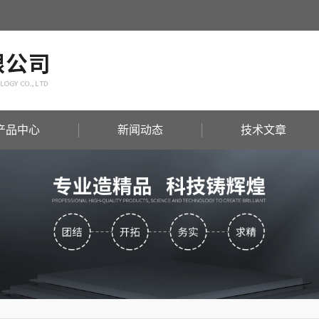
产品中心
新闻动态
技术文章