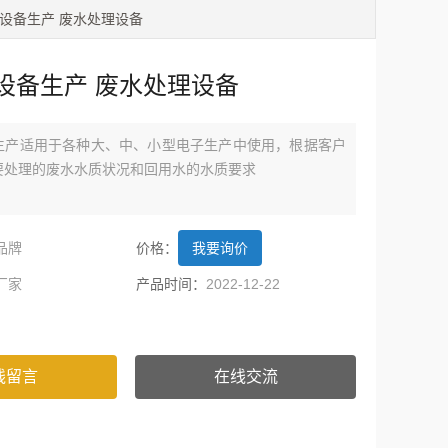
理设备生产 废水处理设备
设备生产 废水处理设备
生产适用于各种大、中、小型电子生产中使用，根据客户
要处理的废水水质状况和回用水的水质要求
品牌
价格：
我要询价
厂家
产品时间：
2022-12-22
线留言
在线交流