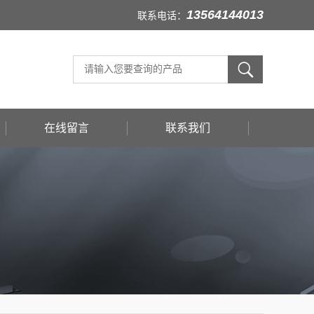
13564144013
联系电话：
在线留言
联系我们