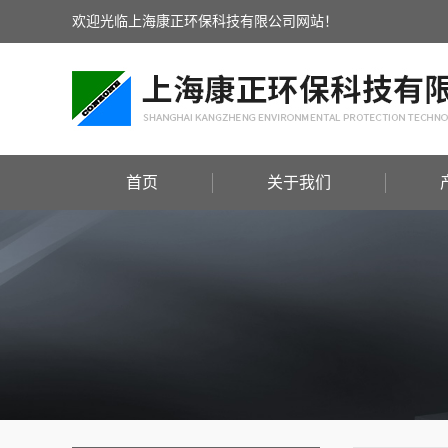
欢迎光临上海康正环保科技有限公司网站！
首页
关于我们