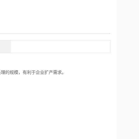
处理的规模，有利于企业扩产需求。