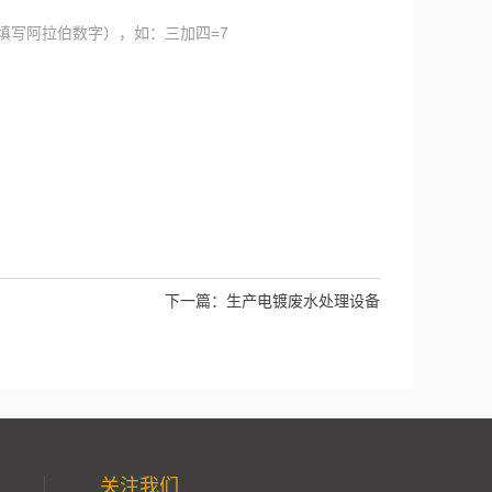
填写阿拉伯数字），如：三加四=7
下一篇：
生产电镀废水处理设备
关注我们