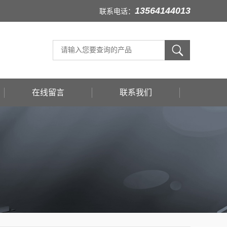
13564144013
联系电话：
在线留言
联系我们