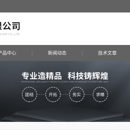
产品中心
新闻动态
技术文章