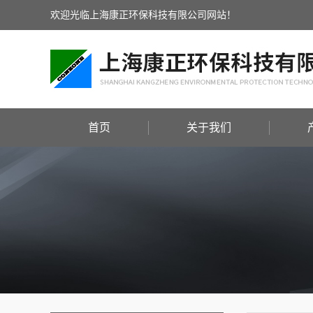
欢迎光临上海康正环保科技有限公司网站！
首页
关于我们