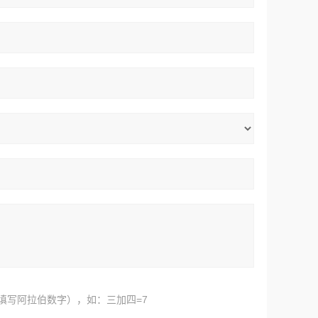
填写阿拉伯数字），如：三加四=7