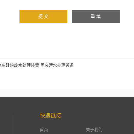
汽车硅烷废水处理装置 固废污水处理设备
快速链接
首页
关于我们