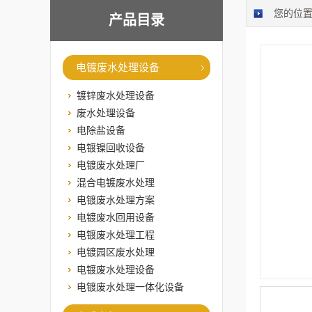
您的位
产品目录
电镀废水处理设备
镀锌废水处理设备
废水处理设备
电除盐设备
电镀镍回收设备
电镀废水处理厂
混合电镀废水处理
电镀废水处理方案
电镀废水回用设备
电镀废水处理工程
电镀园区废水处理
电镀废水处理设备
电镀废水处理一体化设备