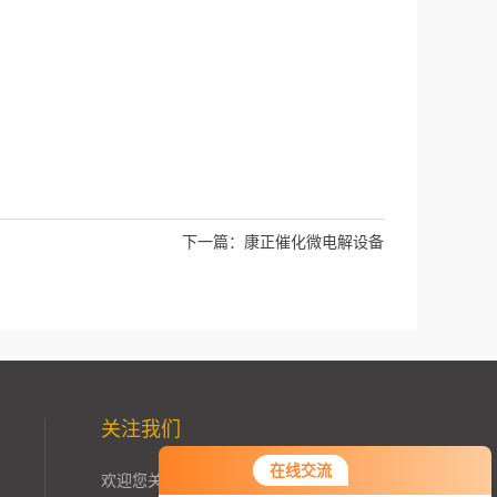
下一篇：
康正催化微电解设备
关注我们
在线交流
欢迎您关注加我微信了解更多信息：