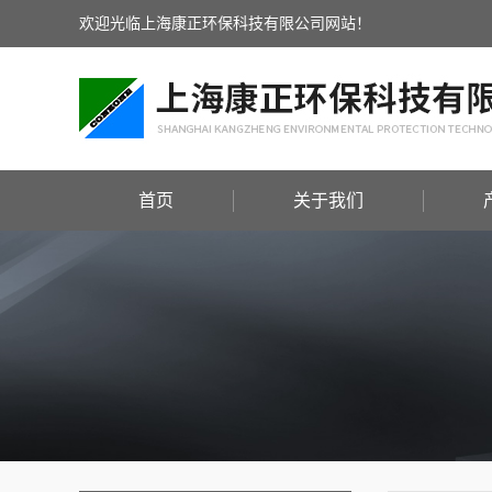
欢迎光临上海康正环保科技有限公司网站！
首页
关于我们