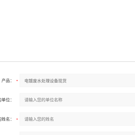
产品：
的单位：
的姓名：