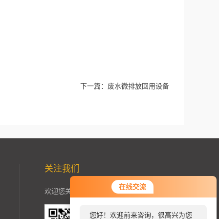
下一篇：
废水微排放回用设备
关注我们
在线交流
欢迎您关注加我微信了解更多信息：
您好！欢迎前来咨询，很高兴为您