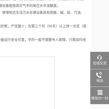
理设备能提高空气中的氧在水中溶解度。
，使埋地式生活污水处理设备具有耐酸、碱、盐、汽油、
阶断，产泥量少，仅需三个月（90天）以上排一次泥（用
备运行安全可靠，平时一般不需要专人管理，只需适时地
在线交流
电话
微信扫一扫