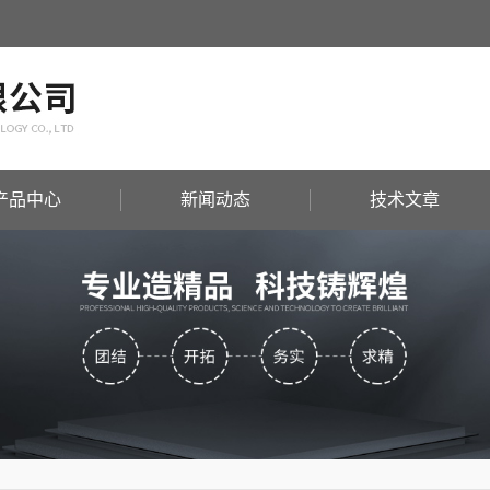
产品中心
新闻动态
技术文章