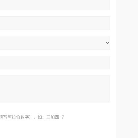
填写阿拉伯数字），如：三加四=7