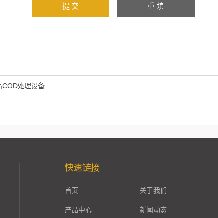
高COD处理设备
快速链接
首页
关于我们
产品中心
新闻动态