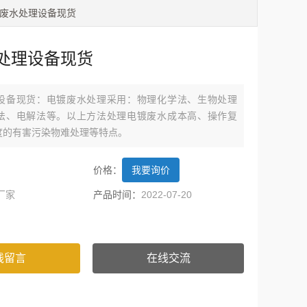
镀废水处理设备现货
处理设备现货
设备现货：电镀废水处理采用：物理化学法、生物处理
法、电解法等。以上方法处理电镀废水成本高、操作复
度的有害污染物难处理等特点。
价格：
我要询价
厂家
产品时间：
2022-07-20
线留言
在线交流