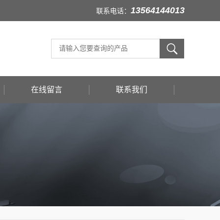
13564144013
联系电话：
在线留言
联系我们