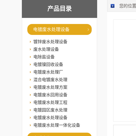
您的位
产品目录
电镀废水处理设备
镀锌废水处理设备
废水处理设备
电除盐设备
电镀镍回收设备
电镀废水处理厂
混合电镀废水处理
电镀废水处理方案
电镀废水回用设备
电镀废水处理工程
电镀园区废水处理
电镀废水处理设备
电镀废水处理一体化设备