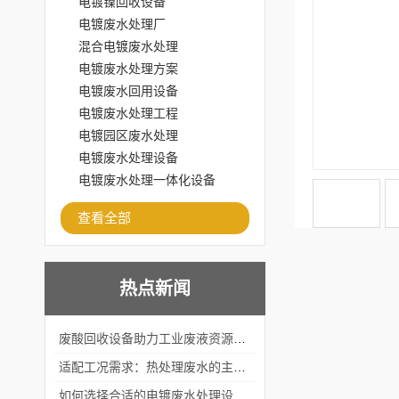
电镀镍回收设备
电镀废水处理厂
混合电镀废水处理
电镀废水处理方案
电镀废水回用设备
电镀废水处理工程
电镀园区废水处理
电镀废水处理设备
电镀废水处理一体化设备
查看全部
热点新闻
废酸回收设备助力工业废液资源化循环利用
适配工况需求：热处理废水的主流处理工艺与设备应用
如何选择合适的电镀废水处理设备？