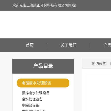
欢迎光临上海康正环保科技有限公司网站！
首页
关于我们
产
您的位置：
产品目录
电镀废水处理设备
镀锌废水处理设备
废水处理设备
电除盐设备