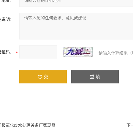
细地址：
充说明：
验证码：
请输入计算结果（
阳极氧化废水处理设备厂家现货
下