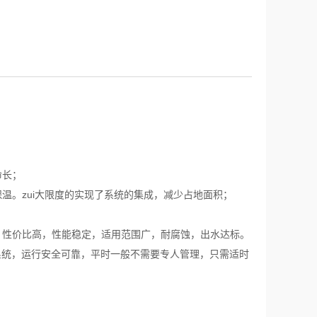
命长；
温。zui大限度的实现了系统的集成，减少占地面积；
，性价比高，性能稳定，适用范围广，耐腐蚀，出水达标。
系统，运行安全可靠，平时一般不需要专人管理，只需适时