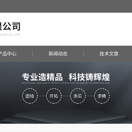
产品中心
新闻动态
技术文章