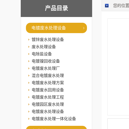
您的位
产品目录
电镀废水处理设备
镀锌废水处理设备
废水处理设备
电除盐设备
电镀镍回收设备
电镀废水处理厂
混合电镀废水处理
电镀废水处理方案
电镀废水回用设备
电镀废水处理工程
电镀园区废水处理
电镀废水处理设备
电镀废水处理一体化设备