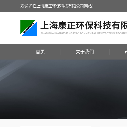
欢迎光临上海康正环保科技有限公司网站！
首页
关于我们