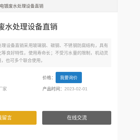
海电镀废水处理设备直销
废水处理设备直销
处理设备直销采用玻璃钢、碳钢、不锈钢防腐结构，具有
化等良好特性，使用寿命长；不受污水量的限制，机动灵
用，也可多个联合使用，
价格：
我要询价
厂家
产品时间：
2023-02-01
线留言
在线交流