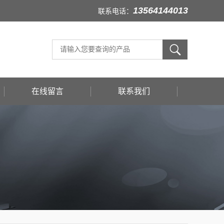
13564144013
联系电话：
在线留言
联系我们