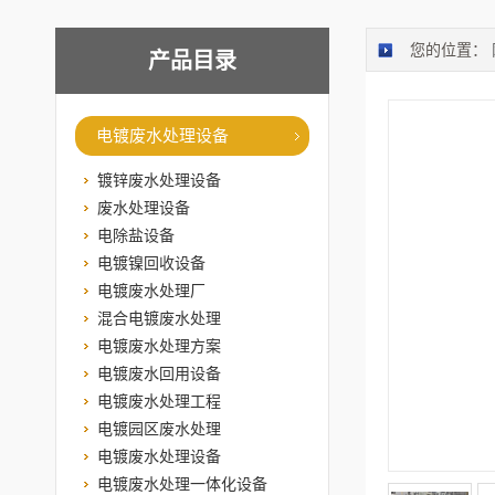
您的位置：
产品目录
电镀废水处理设备
镀锌废水处理设备
废水处理设备
电除盐设备
电镀镍回收设备
电镀废水处理厂
混合电镀废水处理
电镀废水处理方案
电镀废水回用设备
电镀废水处理工程
电镀园区废水处理
电镀废水处理设备
电镀废水处理一体化设备