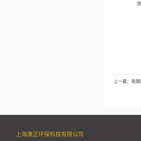
上一篇：
电镀
上海康正环保科技有限公司