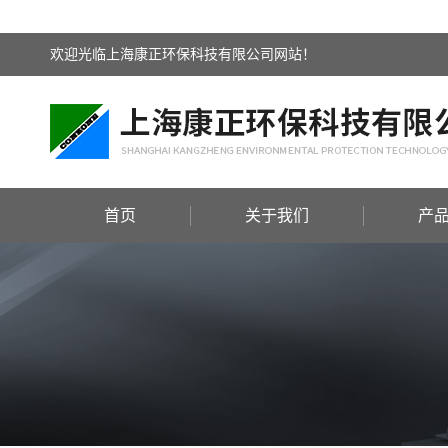
欢迎光临上海康正环保科技有限公司网站！
首页
关于我们
产