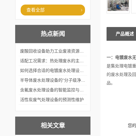
查看全部
热点新闻
产品概述
废酸回收设备助力工业废液资源化循环利用
一：电镀废水
适配工况需求：热处理废水的主流处理工艺与设备应用
是集处理电镀重
如何选择合适的电镀废水处理设备？
的废水处理及
半导体废水处理设备的“分子级净化”
品。
含氟废水处理设备的智能监控与自适应调节系统
活性炭废气处理设备的预测性维护
相关文章
您