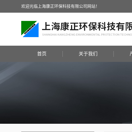
欢迎光临上海康正环保科技有限公司网站！
首页
关于我们