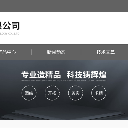
产品中心
新闻动态
技术文章