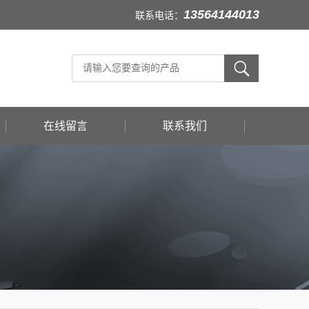
13564144013
联系电话：
在线留言
联系我们