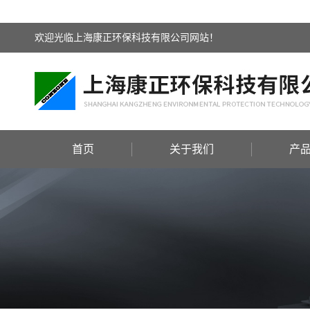
欢迎光临上海康正环保科技有限公司网站！
首页
关于我们
产