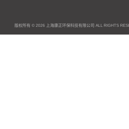
版权所有 © 2026 上海康正环保科技有限公司 ALL RIGHTS RES