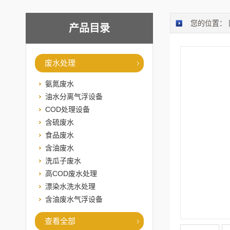
您的位置：
产品目录
废水处理
氨氮废水
油水分离气浮设备
COD处理设备
含硫废水
食品废水
含油废水
洗瓜子废水
高COD废水处理
漂染水洗水处理
含油废水气浮设备
查看全部