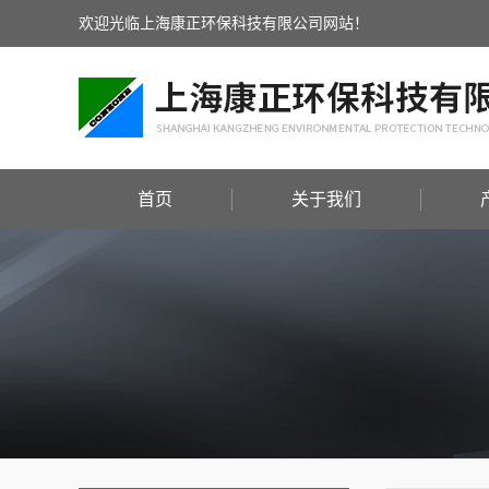
欢迎光临上海康正环保科技有限公司网站！
首页
关于我们