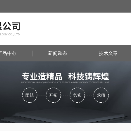
产品中心
新闻动态
技术文章