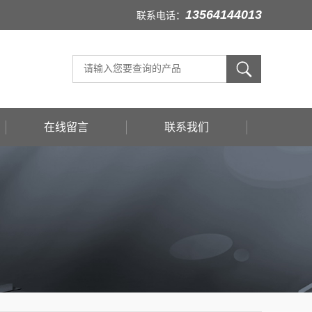
13564144013
联系电话：
在线留言
联系我们