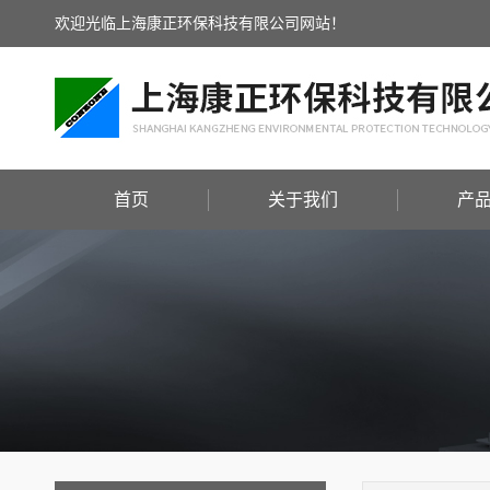
欢迎光临上海康正环保科技有限公司网站！
首页
关于我们
产