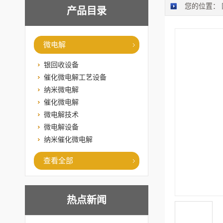
您的位置：
产品目录
微电解
银回收设备
催化微电解工艺设备
纳米微电解
催化微电解
微电解技术
微电解设备
纳米催化微电解
查看全部
热点新闻