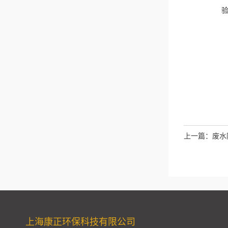
上一篇：
废水
上海康正环保科技有限公司