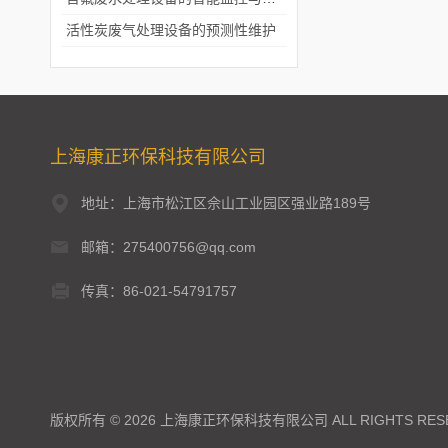
活性炭废气处理设备的预测性维护
上海康正环保科技有限公司
地址：上海市松江区佘山工业园区强业路189号
邮箱：275400756@qq.com
传真：86-021-54791757
版权所有 © 2026 上海康正环保科技有限公司 ALL RIGHTS RES