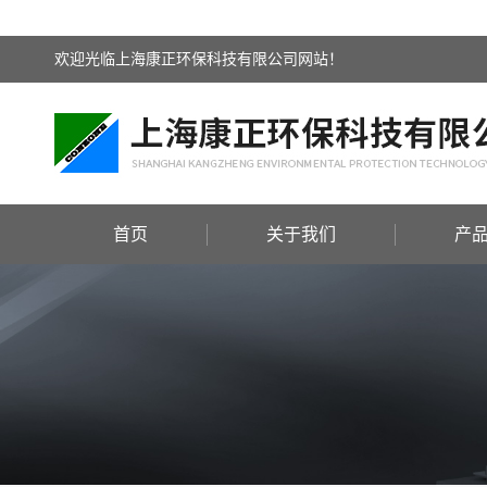
欢迎光临上海康正环保科技有限公司网站！
首页
关于我们
产