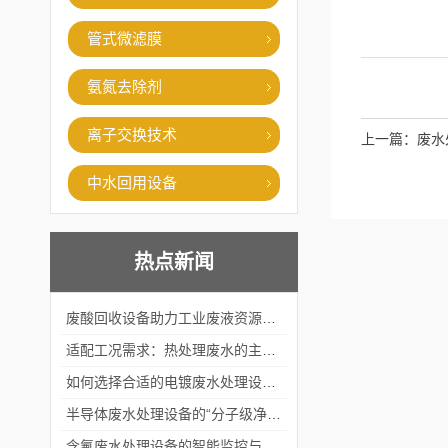
管式微滤膜
氨氮去除剂
离子交换技术
上一篇：
废水
中水回用设备
热点新闻
废酸回收设备助力工业废液资源化循环利用
适配工况需求：热处理废水的主流处理工艺与设备应用
如何选择合适的电镀废水处理设备？
半导体废水处理设备的“分子级净化”
含氟废水处理设备的智能监控与自适应调节系统