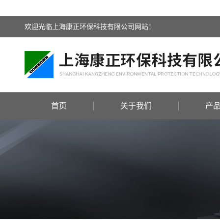
欢迎光临上海康正环保科技有限公司网站！
首页
关于我们
产