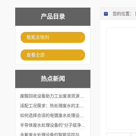
您的位置：
产品目录
氨氮去除剂
查看全部
热点新闻
废酸回收设备助力工业废液资源化循环利用
适配工况需求：热处理废水的主流处理工艺与设备应用
如何选择合适的电镀废水处理设备？
半导体废水处理设备的“分子级净化”
含氟废水处理设备的智能监控与自适应调节系统