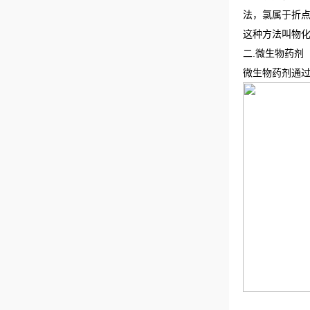
法，氯属于折点
这种方法叫物
二.微生物药剂
微生物药剂通过