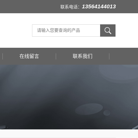
13564144013
联系电话：
在线留言
联系我们