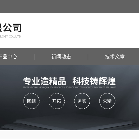
产品中心
新闻动态
技术文章