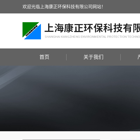
欢迎光临上海康正环保科技有限公司网站！
首页
关于我们