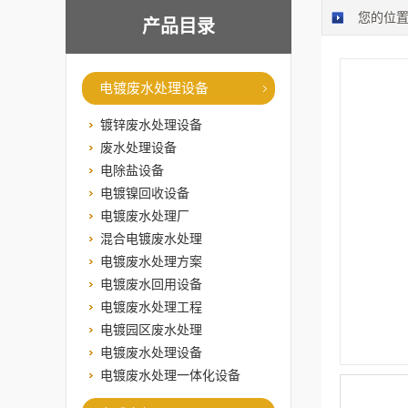
您的位
产品目录
电镀废水处理设备
镀锌废水处理设备
废水处理设备
电除盐设备
电镀镍回收设备
电镀废水处理厂
混合电镀废水处理
电镀废水处理方案
电镀废水回用设备
电镀废水处理工程
电镀园区废水处理
电镀废水处理设备
电镀废水处理一体化设备