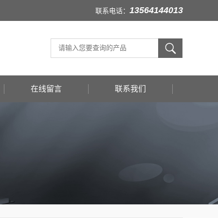
13564144013
联系电话：
在线留言
联系我们