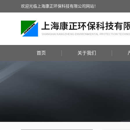
欢迎光临上海康正环保科技有限公司网站！
首页
关于我们