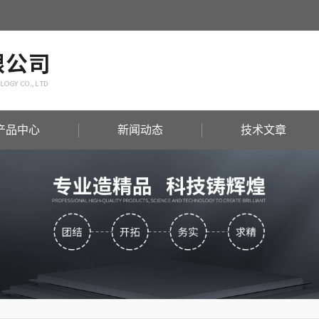
产品中心
新闻动态
技术文章