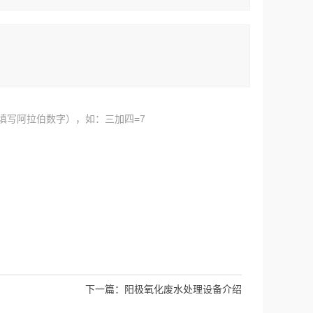
填写阿拉伯数字），如：三加四=7
下一篇：
阳极氧化废水处理设备介绍