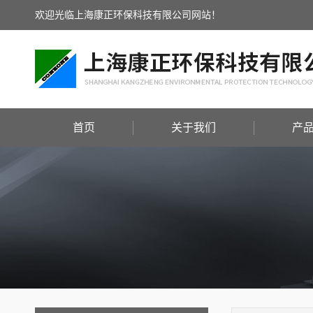
欢迎光临上海康正环保科技有限公司网站！
首页
关于我们
产