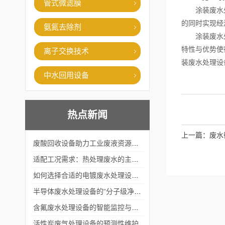
管式微滤膜
涂装废水处理
的同时实现经
氨氮去除剂
涂装废水处理
特性与优势使
离子交换技术
装废水处理设
中水回用设备
热点新闻
上一篇：
废水
废酸回收设备助力工业废液资源化循环利用
适配工况需求：热处理废水的主流处理工艺与设备应用
如何选择合适的电镀废水处理设备？
半导体废水处理设备的“分子级净化”
含氟废水处理设备的智能监控与自适应调节系统
活性炭废气处理设备的预测性维护