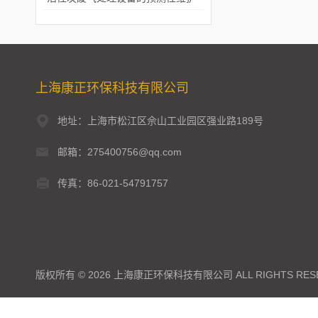
上海康正环保科技有限公司
地址：上海市松江区佘山工业园区强业路189号
邮箱：275400756@qq.com
传真：86-021-54791757
版权所有 © 2026 上海康正环保科技有限公司 ALL RIGHTS RES