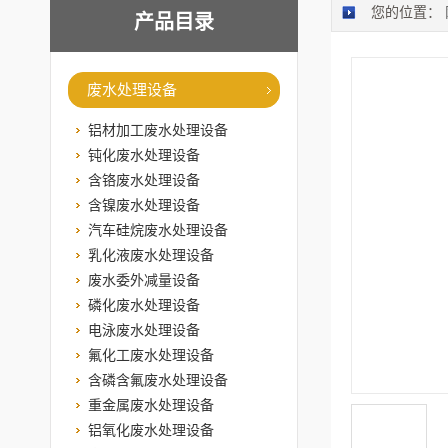
您的位置：
产品目录
废水处理设备
铝材加工废水处理设备
钝化废水处理设备
含铬废水处理设备
含镍废水处理设备
汽车硅烷废水处理设备
乳化液废水处理设备
废水委外减量设备
磷化废水处理设备
电泳废水处理设备
氟化工废水处理设备
含磷含氟废水处理设备
重金属废水处理设备
铝氧化废水处理设备