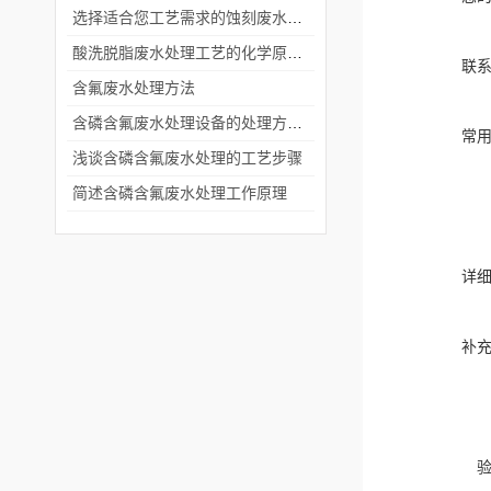
选择适合您工艺需求的蚀刻废水处理设备
酸洗脱脂废水处理工艺的化学原理与应用
联
含氟废水处理方法
含磷含氟废水处理设备的处理方法有什么
常
浅谈含磷含氟废水处理的工艺步骤
简述含磷含氟废水处理工作原理
详
补