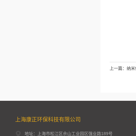
上一篇：
纳米
上海康正环保科技有限公司
地址：上海市松江区佘山工业园区强业路189号