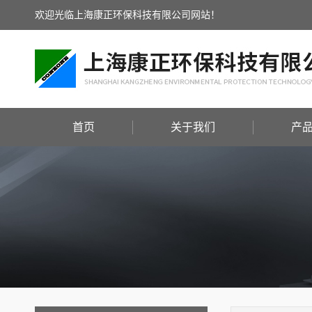
欢迎光临上海康正环保科技有限公司网站！
首页
关于我们
产