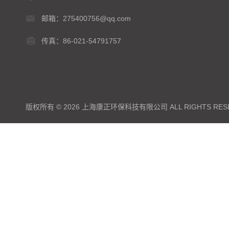
邮箱：275400756@qq.com
传真：86-021-54791757
版权所有 © 2026 上海康正环保科技有限公司 ALL RIGHTS RES