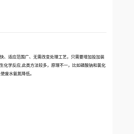
度快、适应范围广、无需改变处理工艺，只需要增加投加装
生化学反应,此类方法较多，原理不一，比如磷酸钠和氯化
是使废水氨氮降低。