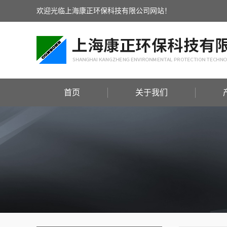
欢迎光临上海康正环保科技有限公司网站！
首页
关于我们