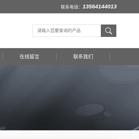
13564144013
联系电话：
在线留言
联系我们