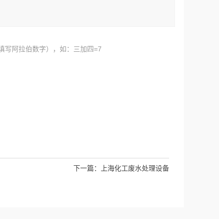
填写阿拉伯数字），如：三加四=7
下一篇：
上海化工废水处理设备