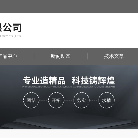
产品中心
新闻动态
技术文章