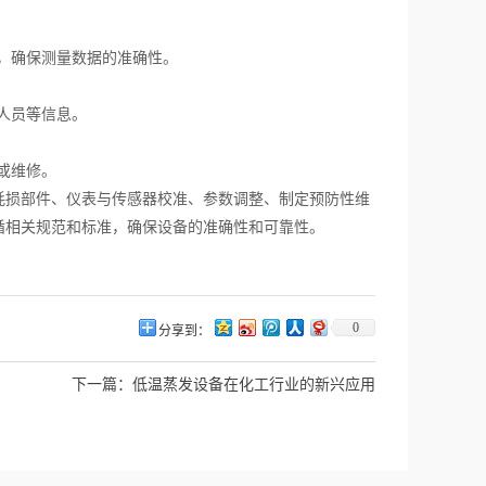
，确保测量数据的准确性。
人员等信息。
或维修。
损部件、仪表与传感器校准、参数调整、制定预防性维
循相关规范和标准，确保设备的准确性和可靠性。
0
分享到：
下一篇：
低温蒸发设备在化工行业的新兴应用