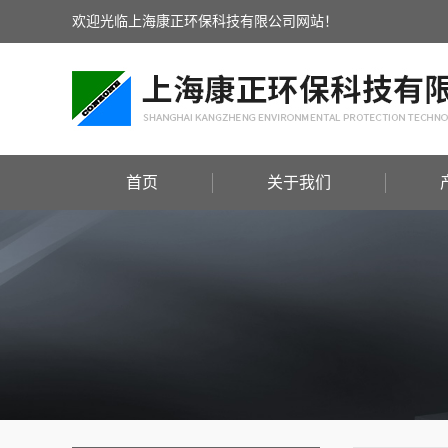
欢迎光临上海康正环保科技有限公司网站！
首页
关于我们