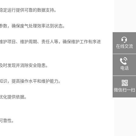
稳定运行提供可靠的数据支持。
参数，确保废气处理效率达到状态。
维护项目、维护周期、责任人等，确保维护工作有序进
在线交流
及时发现并消除安全隐患。
电话
知识，提高操作水平和维护能力。
微信扫一扫
优化提供依据。
可靠性。