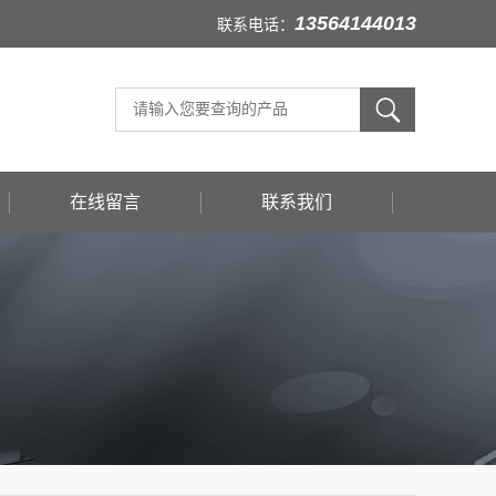
13564144013
联系电话：
在线留言
联系我们