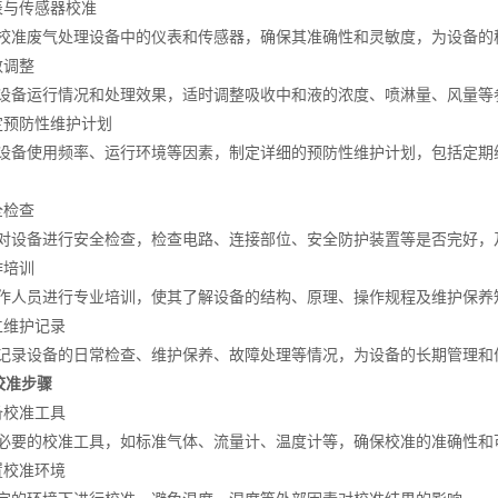
与传感器校准
准废气处理设备中的仪表和传感器，确保其准确性和灵敏度，为设备的
调整
备运行情况和处理效果，适时调整吸收中和液的浓度、喷淋量、风量等
预防性维护计划
备使用频率、运行环境等因素，制定详细的预防性维护计划，包括定期
检查
设备进行安全检查，检查电路、连接部位、安全防护装置等是否完好，
培训
人员进行专业培训，使其了解设备的结构、原理、操作规程及维护保养
维护记录
录设备的日常检查、维护保养、故障处理等情况，为设备的长期管理和
校准步骤
校准工具
要的校准工具，如标准气体、流量计、温度计等，确保校准的准确性和
校准环境