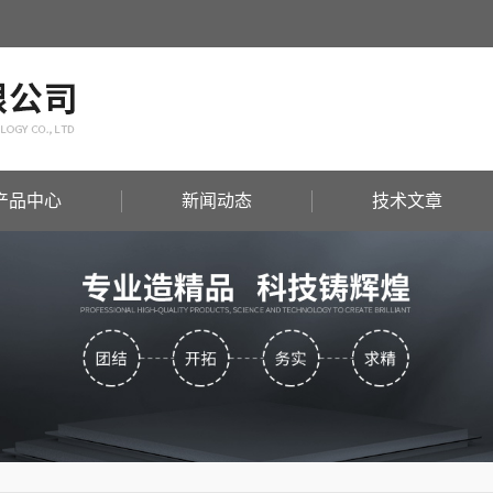
产品中心
新闻动态
技术文章