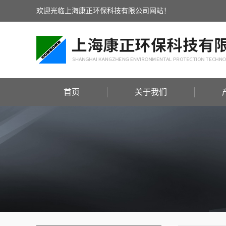
欢迎光临上海康正环保科技有限公司网站！
首页
关于我们