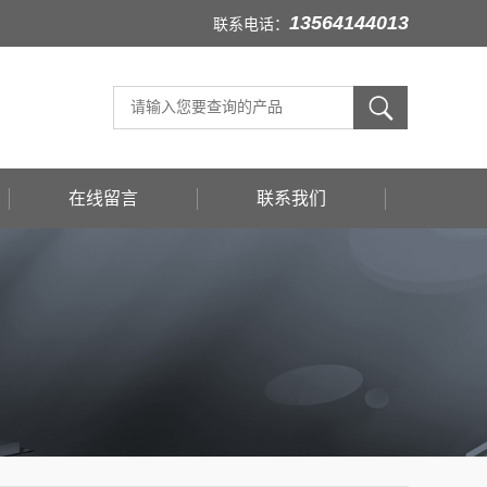
13564144013
联系电话：
在线留言
联系我们