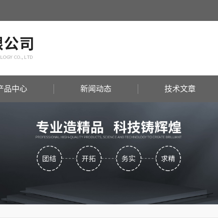
产品中心
新闻动态
技术文章