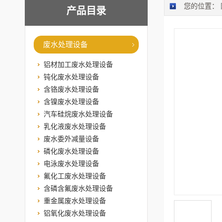
您的位置：
产品目录
废水处理设备
铝材加工废水处理设备
钝化废水处理设备
含铬废水处理设备
含镍废水处理设备
汽车硅烷废水处理设备
乳化液废水处理设备
废水委外减量设备
磷化废水处理设备
电泳废水处理设备
氟化工废水处理设备
含磷含氟废水处理设备
重金属废水处理设备
铝氧化废水处理设备