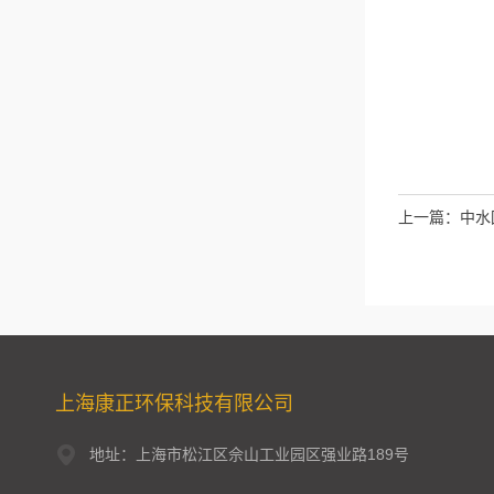
上一篇：
中水
上海康正环保科技有限公司
地址：上海市松江区佘山工业园区强业路189号