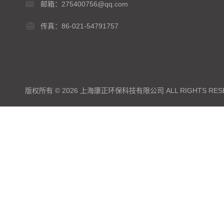
邮箱：275400756@qq.com
传真：86-021-54791757
版权所有 © 2026 上海康正环保科技有限公司 ALL RIGHTS RES