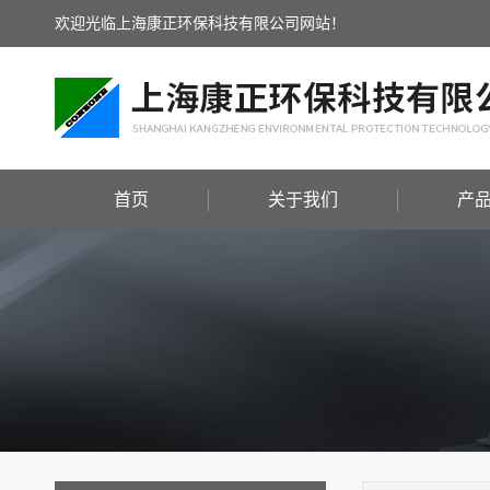
欢迎光临上海康正环保科技有限公司网站！
首页
关于我们
产