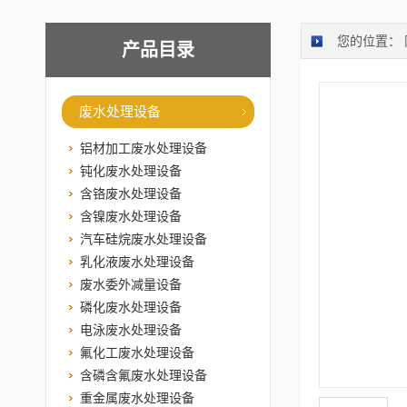
您的位置：
产品目录
废水处理设备
铝材加工废水处理设备
钝化废水处理设备
含铬废水处理设备
含镍废水处理设备
汽车硅烷废水处理设备
乳化液废水处理设备
废水委外减量设备
磷化废水处理设备
电泳废水处理设备
氟化工废水处理设备
含磷含氟废水处理设备
重金属废水处理设备