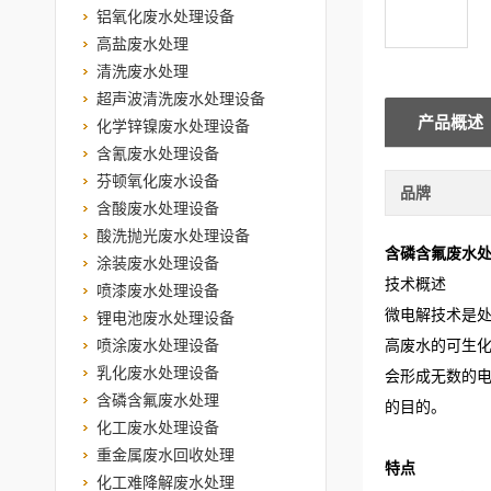
铝氧化废水处理设备
高盐废水处理
清洗废水处理
超声波清洗废水处理设备
产品概述
化学锌镍废水处理设备
含氰废水处理设备
芬顿氧化废水设备
品牌
含酸废水处理设备
酸洗抛光废水处理设备
含磷含氟废水
涂装废水处理设备
技术概述
喷漆废水处理设备
微电解技术是处
锂电池废水处理设备
喷涂废水处理设备
高废水的可生化
乳化废水处理设备
会形成无数的电
含磷含氟废水处理
的目的。
化工废水处理设备
重金属废水回收处理
特点
化工难降解废水处理