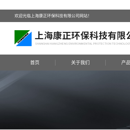
欢迎光临上海康正环保科技有限公司网站！
首页
关于我们
产