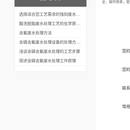
全，操作简单，管
选择适合您工艺需求的蚀刻废水处理设备
酸洗脱脂废水处理工艺的化学原理与应用
含氟废水处理方法
含磷含氟废水处理设备的处理方法有什么
您
浅谈含磷含氟废水处理的工艺步骤
简述含磷含氟废水处理工作原理
您
联
常