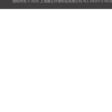
版权所有 © 2026 上海康正环保科技有限公司 ALL RIGHTS RES