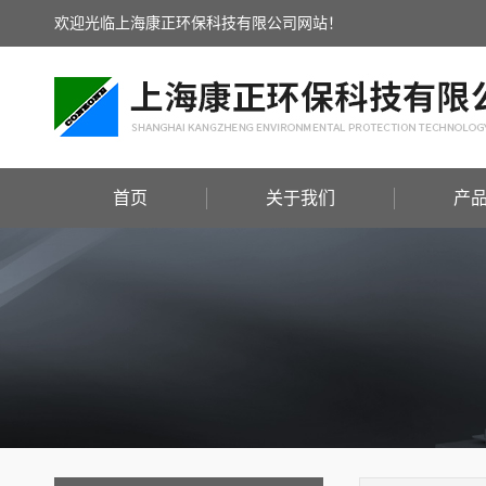
欢迎光临上海康正环保科技有限公司网站！
首页
关于我们
产