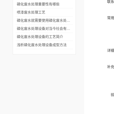
联
磷化废水处理重要性有哪些
​喷漆废水处理工艺
常
磷化废水就需要使用磷化废水处理设备进行处理
磷化废水处理设备对当今社会有多重要？
磷化废水处理设备的工艺简介
浅析磷化废水处理设备成型方法
详
补