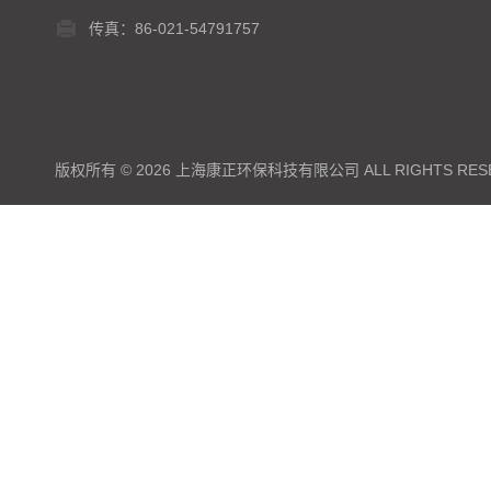
传真：86-021-54791757
版权所有 © 2026 上海康正环保科技有限公司 ALL RIGHTS RES