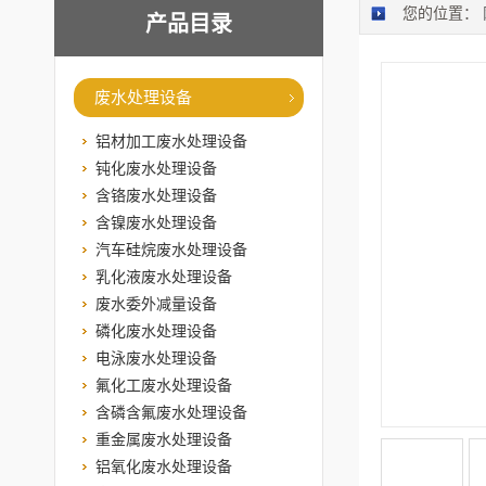
您的位置：
产品目录
废水处理设备
铝材加工废水处理设备
钝化废水处理设备
含铬废水处理设备
含镍废水处理设备
汽车硅烷废水处理设备
乳化液废水处理设备
废水委外减量设备
磷化废水处理设备
电泳废水处理设备
氟化工废水处理设备
含磷含氟废水处理设备
重金属废水处理设备
铝氧化废水处理设备