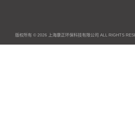
版权所有 © 2026 上海康正环保科技有限公司 ALL RIGHTS RES