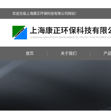
欢迎光临上海康正环保科技有限公司网站！
首页
关于我们
产