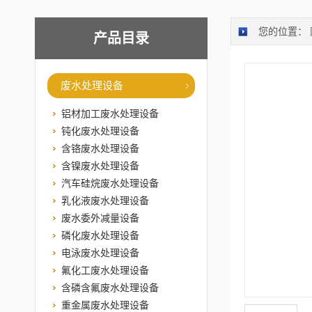
您的位置：
产品目录
废水处理设备
铝材加工废水处理设备
钝化废水处理设备
含铬废水处理设备
含镍废水处理设备
汽车硅烷废水处理设备
乳化液废水处理设备
废水委外减量设备
磷化废水处理设备
电泳废水处理设备
氟化工废水处理设备
含磷含氟废水处理设备
重金属废水处理设备