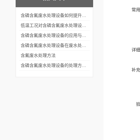
常
含磷含氟废水处理设备如何提升运维效率？
低温工况对含磷含氟废水处理设备效率的影响及应对措施
含磷含氟废水处理设备的应用与优势
含磷含氟废水处理设备在废水处理领域的重要价值
详
含氟废水处理方法
含磷含氟废水处理设备的处理方法有什么
补