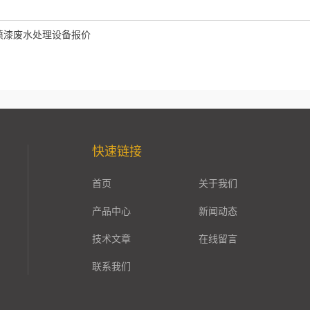
喷漆废水处理设备报价
快速链接
首页
关于我们
产品中心
新闻动态
技术文章
在线留言
联系我们