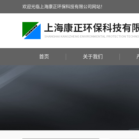
欢迎光临上海康正环保科技有限公司网站！
首页
关于我们