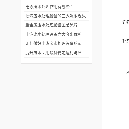
电泳废水处理作用有哪些？
喷漆废水处理设备的三大吸附现象
详
重金属废水处理设备工艺流程
电泳废水处理设备六大突出优势
补
如何做好电泳废水处理设备的运行管理？
提升废水回用设备稳定运行与管理效率