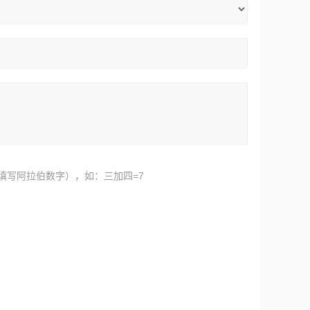
填写阿拉伯数字），如：三加四=7