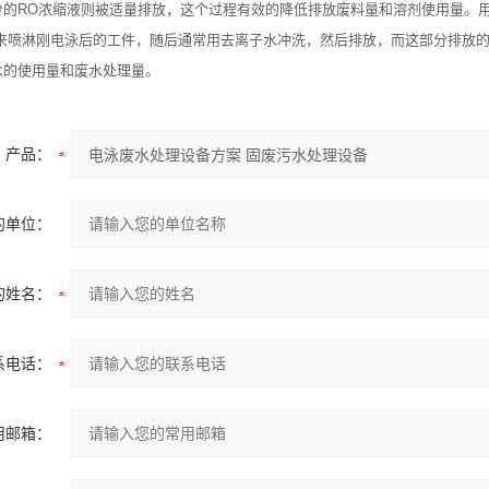
分的RO浓缩液则被适量排放，这个过程有效的降低排放废料量和溶剂使用量。
用来喷淋刚电泳后的工件，随后通常用去离子水冲洗，然后排放，而这部分排放
水的使用量和废水处理量。
产品：
的单位：
的姓名：
系电话：
用邮箱：