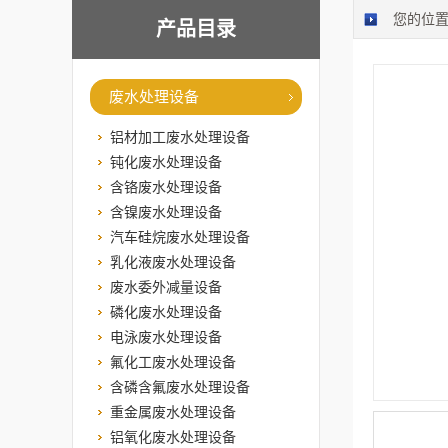
您的位
产品目录
废水处理设备
铝材加工废水处理设备
钝化废水处理设备
含铬废水处理设备
含镍废水处理设备
汽车硅烷废水处理设备
乳化液废水处理设备
废水委外减量设备
磷化废水处理设备
电泳废水处理设备
氟化工废水处理设备
含磷含氟废水处理设备
重金属废水处理设备
铝氧化废水处理设备