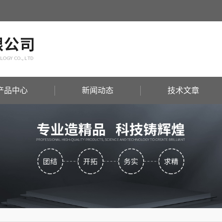
产品中心
新闻动态
技术文章