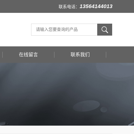
13564144013
联系电话：
在线留言
联系我们