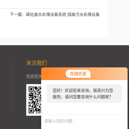
下一篇：
磷化废水处理设备系统 固废污水处理设备
关注我们
在线交流
欢迎您关注加我微信了解更多信息：
您好！欢迎前来咨询，很高兴为您
服务，请问您要咨询什么问题呢？
扫一扫
关注我们