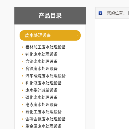
您的位置：
产品目录
废水处理设备
铝材加工废水处理设备
钝化废水处理设备
含铬废水处理设备
含镍废水处理设备
汽车硅烷废水处理设备
乳化液废水处理设备
废水委外减量设备
磷化废水处理设备
电泳废水处理设备
氟化工废水处理设备
含磷含氟废水处理设备
重金属废水处理设备