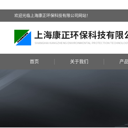
欢迎光临上海康正环保科技有限公司网站！
首页
关于我们
产