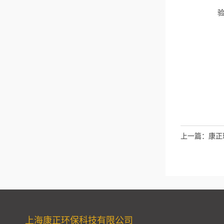
上一篇：
康正
上海康正环保科技有限公司