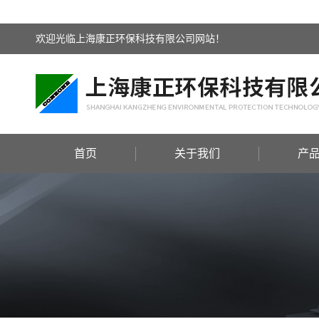
欢迎光临上海康正环保科技有限公司网站！
首页
关于我们
产