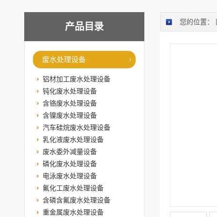
您的位置：
产品目录
废水处理设备
铝材加工废水处理设备
钝化废水处理设备
含铬废水处理设备
含镍废水处理设备
汽车硅烷废水处理设备
乳化液废水处理设备
废水委外减量设备
磷化废水处理设备
电泳废水处理设备
氟化工废水处理设备
含磷含氟废水处理设备
重金属废水处理设备