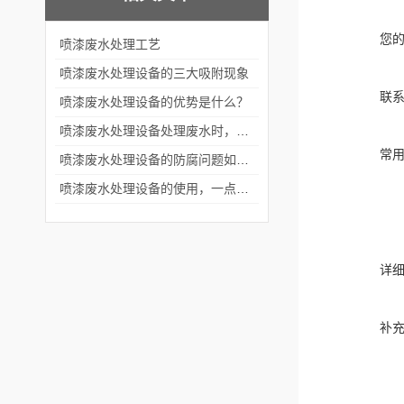
您
​喷漆废水处理工艺
喷漆废水处理设备的三大吸附现象
联
喷漆废水处理设备的优势是什么？
喷漆废水处理设备处理废水时，产生的泡沫是什么因素？
常
喷漆废水处理设备的防腐问题如何处理？
喷漆废水处理设备的使用，一点也不难
详
补