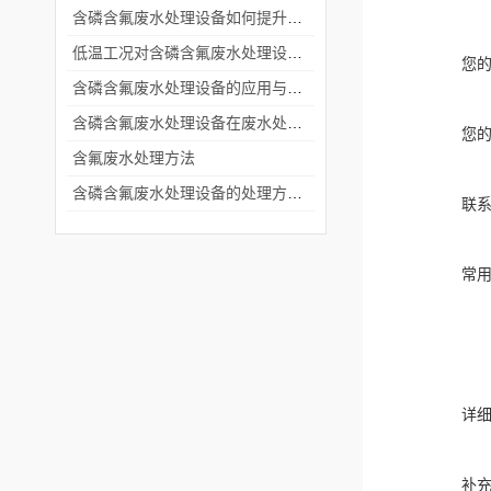
含磷含氟废水处理设备如何提升运维效率？
低温工况对含磷含氟废水处理设备效率的影响及应对措施
您
含磷含氟废水处理设备的应用与优势
含磷含氟废水处理设备在废水处理领域的重要价值
您
含氟废水处理方法
含磷含氟废水处理设备的处理方法有什么
联
常
详
补