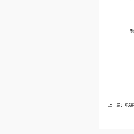
上一篇：
电镀