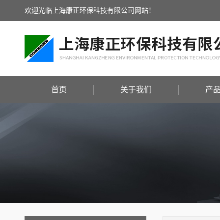
欢迎光临上海康正环保科技有限公司网站！
首页
关于我们
产