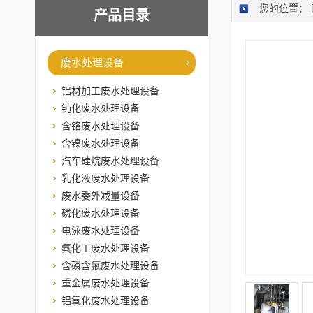
您的位置：
产品目录
废水处理设备
铝材加工废水处理设备
钝化废水处理设备
含铬废水处理设备
含镍废水处理设备
汽车硅烷废水处理设备
乳化液废水处理设备
废水委外减量设备
磷化废水处理设备
电泳废水处理设备
氟化工废水处理设备
含磷含氟废水处理设备
重金属废水处理设备
铝氧化废水处理设备