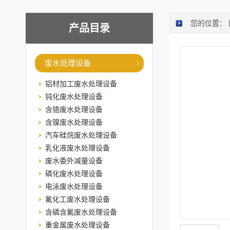
您的位置：
产品目录
废水处理设备
铝材加工废水处理设备
钝化废水处理设备
含铬废水处理设备
含镍废水处理设备
汽车硅烷废水处理设备
乳化液废水处理设备
废水委外减量设备
磷化废水处理设备
电泳废水处理设备
氟化工废水处理设备
含磷含氟废水处理设备
重金属废水处理设备