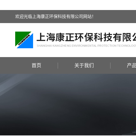
欢迎光临上海康正环保科技有限公司网站！
首页
关于我们
产