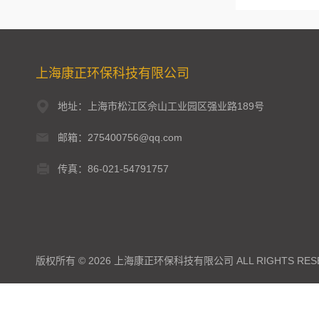
上海康正环保科技有限公司
地址：上海市松江区佘山工业园区强业路189号
邮箱：275400756@qq.com
传真：86-021-54791757
版权所有 © 2026 上海康正环保科技有限公司 ALL RIGHTS RES