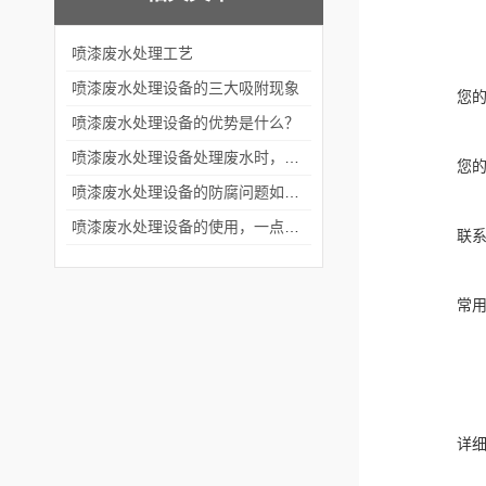
​喷漆废水处理工艺
喷漆废水处理设备的三大吸附现象
您
喷漆废水处理设备的优势是什么？
喷漆废水处理设备处理废水时，产生的泡沫是什么因素？
您
喷漆废水处理设备的防腐问题如何处理？
喷漆废水处理设备的使用，一点也不难
联
常
详