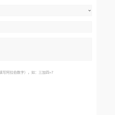
填写阿拉伯数字），如：三加四=7