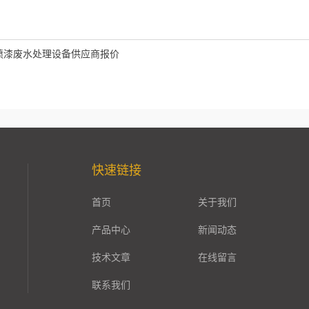
喷漆废水处理设备供应商报价
快速链接
首页
关于我们
产品中心
新闻动态
技术文章
在线留言
联系我们