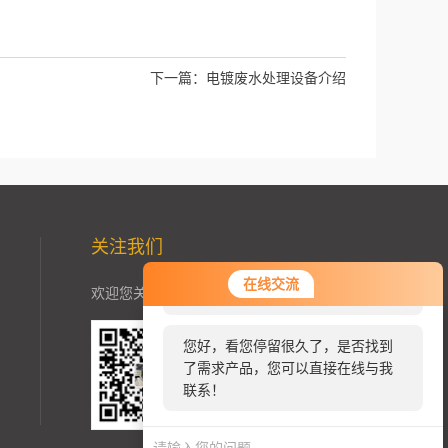
下一篇：
电镀废水处理设备介绍
关注我们
您好！欢迎前来咨询，很高兴为您
在线交流
欢迎您关注加我微信了解更多信息：
服务，请问您要咨询什么问题呢？
您好，看您停留很久了，是否找到
了需求产品，您可以直接在线与我
联系！
扫一扫
关注我们