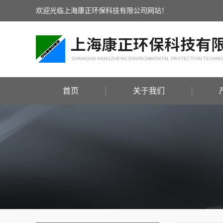
欢迎光临上海康正环保科技有限公司网站！
首页
关于我们