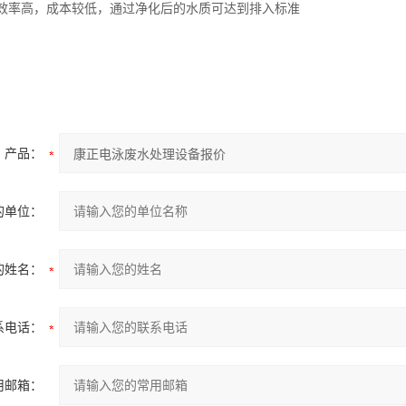
效率高，成本较低，通过净化后的水质可达到排入标准
产品：
的单位：
的姓名：
系电话：
用邮箱：