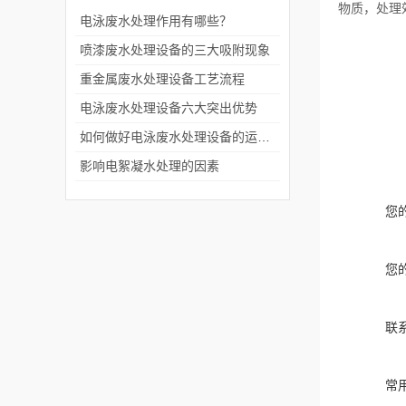
物质，处理
电泳废水处理作用有哪些？
喷漆废水处理设备的三大吸附现象
重金属废水处理设备工艺流程
电泳废水处理设备六大突出优势
如何做好电泳废水处理设备的运行管理？
影响电絮凝水处理的因素
您
您
联
常