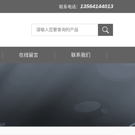
13564144013
联系电话：
在线留言
联系我们