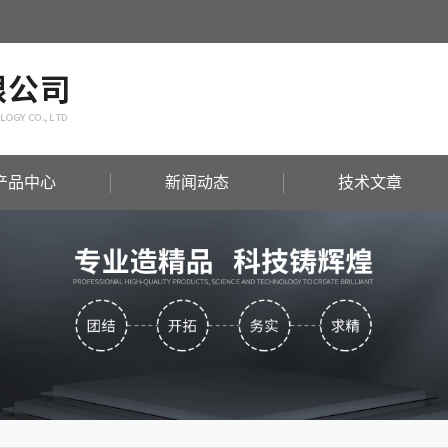
产品中心
新闻动态
技术文章