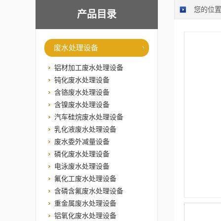
您的位
产品目录
废水处理设备
铝材加工废水处理设备
钝化废水处理设备
含铬废水处理设备
含镍废水处理设备
汽车硅烷废水处理设备
乳化液废水处理设备
废水委外减量设备
磷化废水处理设备
电泳废水处理设备
氟化工废水处理设备
含磷含氟废水处理设备
重金属废水处理设备
铝氧化废水处理设备