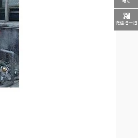
电话
微信扫一扫