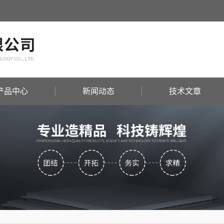
产品中心
新闻动态
技术文章