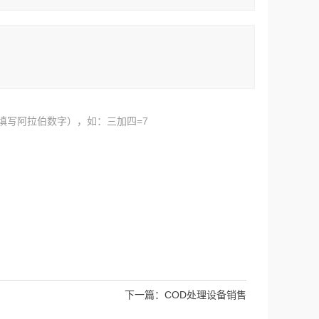
填写阿拉伯数字），如：三加四=7
下一篇：
COD处理设备销售