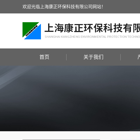
欢迎光临上海康正环保科技有限公司网站！
首页
关于我们