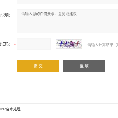
充说明：
验证码：
请输入计算结果（
MBR废水处理