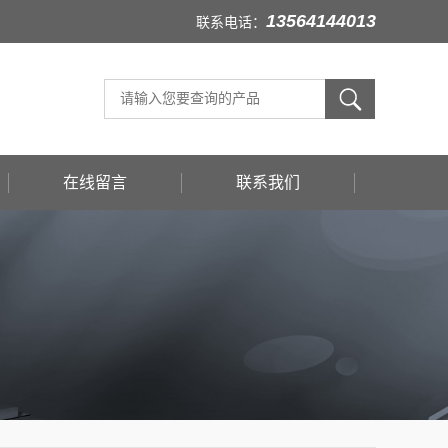
13564144013
联系电话：
在线留言
联系我们