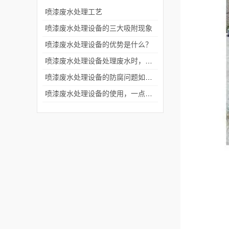
​喷漆废水处理工艺
喷漆废水处理设备的三大吸附现象
喷漆废水处理设备的优势是什么？
喷漆废水处理设备处理废水时，产生的泡沫是什么因素？
喷漆废水处理设备的防腐问题如何处理？
喷漆废水处理设备的使用，一点也不难