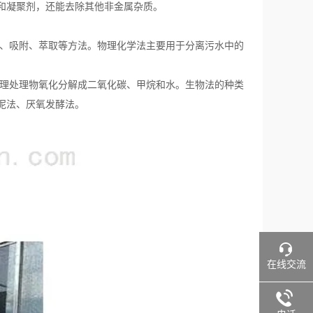
和凝聚剂，还能去除其他非金属杂质。
脱、吸附、萃取等方法。物理化学法主要用于分离污水中的
处理处理物氧化分解成二氧化碳、甲烷和水。生物法的种类
泥法、厌氧发酵法。
在线交流