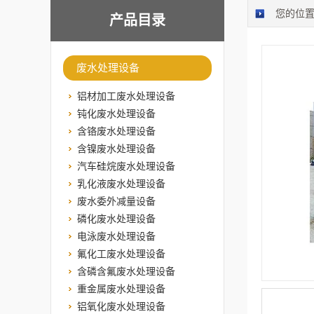
您的位
产品目录
废水处理设备
铝材加工废水处理设备
钝化废水处理设备
含铬废水处理设备
含镍废水处理设备
汽车硅烷废水处理设备
乳化液废水处理设备
废水委外减量设备
磷化废水处理设备
电泳废水处理设备
氟化工废水处理设备
含磷含氟废水处理设备
重金属废水处理设备
铝氧化废水处理设备