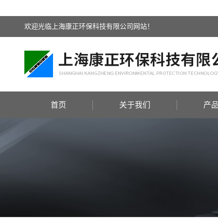
欢迎光临上海康正环保科技有限公司网站！
首页
关于我们
产