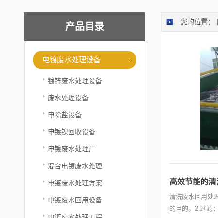
您的位置：
产品目录
电镀废水处理设备
镀锌废水处理设备
废水处理设备
电除盐设备
电镀镍回收设备
电镀废水处理厂
混合电镀废水处理
高效节能的清
电镀废水处理方案
清洗废水回用处
电镀废水回用设备
的目的。2.过
电镀废水处理工程