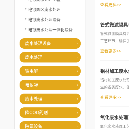
泡...
查看更多>>
电镀园区废水处理
电镀废水处理设备
管式微滤膜具
电镀废水处理一体化设备
管式微滤膜具有
工艺环节，确保
废水处理设备
到0.1...
查看更多>>
废水处理
微电解
铝材加工废水
铝材加工废水处
电絮凝
生的各类废水，
栅、...
查看更多>>
废水处理
降COD药剂
氧化废水处理
除氟设备
氧化废水处理工