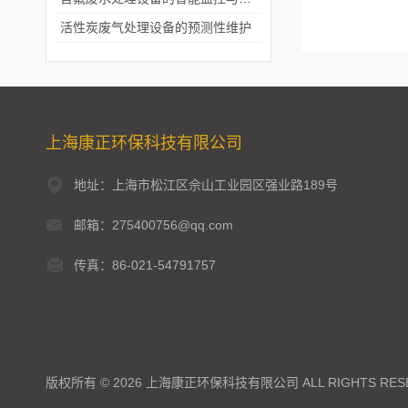
活性炭废气处理设备的预测性维护
上海康正环保科技有限公司
地址：上海市松江区佘山工业园区强业路189号
邮箱：275400756@qq.com
传真：86-021-54791757
版权所有 © 2026 上海康正环保科技有限公司 ALL RIGHTS RES